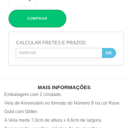
COMPRAR
CALCULAR FRETES E PRAZOS:
OK
MAIS INFORMAÇÕES
Embalagem com 1 Unidade.
Vela de Aniversário no formato do Número 8 na cor Rose
Gold com Glitter.
A Vela mede 7,0cm de altura x 4,6cm de largura.