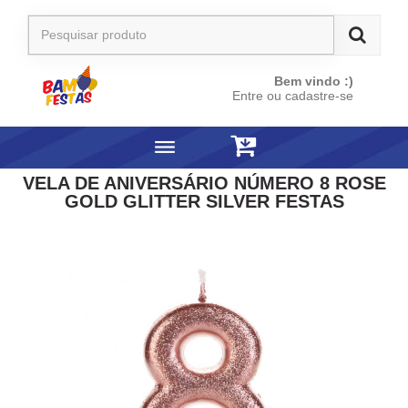
Bem vindo :)
Entre ou cadastre-se
VELA DE ANIVERSÁRIO NÚMERO 8 ROSE
GOLD GLITTER SILVER FESTAS