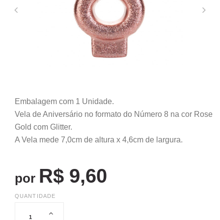
Embalagem com 1 Unidade.
Vela de Aniversário no formato do Número 8 na cor Rose
Gold com Glitter.
A Vela mede 7,0cm de altura x 4,6cm de largura.
R$ 9,60
por
QUANTIDADE