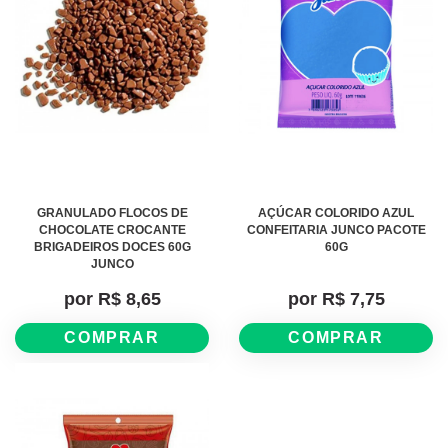
GRANULADO FLOCOS DE
AÇÚCAR COLORIDO AZUL
CHOCOLATE CROCANTE
CONFEITARIA JUNCO PACOTE
BRIGADEIROS DOCES 60G
60G
JUNCO
por R$ 8,65
por R$ 7,75
COMPRAR
COMPRAR