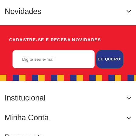
Novidades
CADASTRE-SE E RECEBA NOVIDADES
EU QUERO!
Institucional
Minha Conta