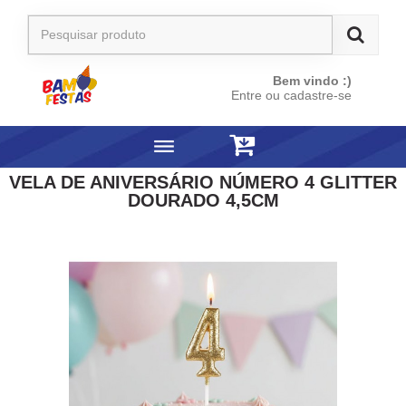
Bem vindo :)
Entre ou cadastre-se
VELA DE ANIVERSÁRIO NÚMERO 4 GLITTER
DOURADO 4,5CM