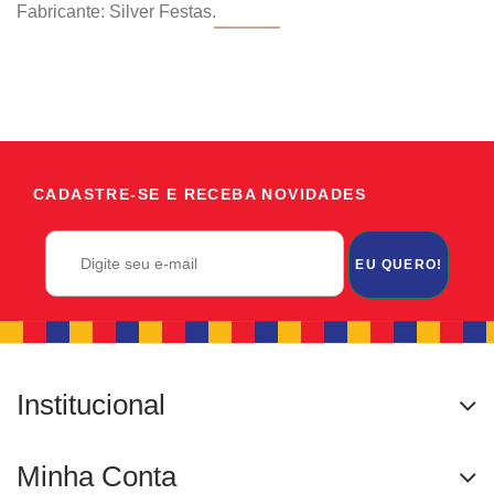
Fabricante: Silver Festas.
CADASTRE-SE E RECEBA NOVIDADES
EU QUERO!
Institucional
Minha Conta