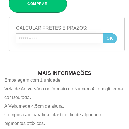
COMPRAR
CALCULAR FRETES E PRAZOS:
OK
MAIS INFORMAÇÕES
Embalagem com 1 unidade.
Vela de Aniversário no formato do Número 4 com glitter na
cor Dourada.
A Vela mede 4,5cm de altura.
Composição: parafina, plástico, fio de algodão e
pigmentos atóxicos.