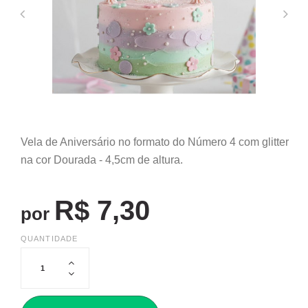
Vela de Aniversário no formato do Número 4 com glitter
na cor Dourada - 4,5cm de altura.
R$ 7,30
por
QUANTIDADE