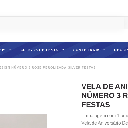
EIS
ARTIGOS DE FESTA
CONFEITARIA
DECOR
ESIGN NÚMERO 3 ROSE PEROLIZADA SILVER FESTAS
VELA DE AN
NÚMERO 3 R
FESTAS
Embalagem com 1 uni
Vela de Aniversário D