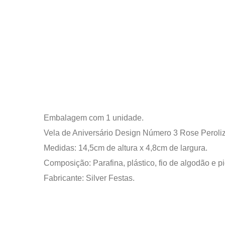
Embalagem com 1 unidade.
Vela de Aniversário Design Número 3 Rose Peroli
Medidas: 14,5cm de altura x 4,8cm de largura.
Composição: Parafina, plástico, fio de algodão e p
Fabricante: Silver Festas.