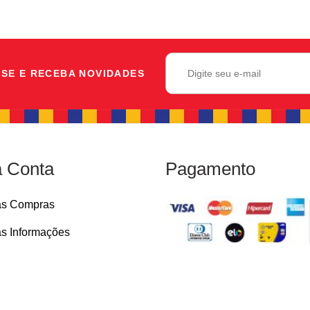
SE E RECEBA NOVIDADES
 Conta
Pagamento
as Compras
s Informações