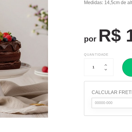
Medidas: 14,5cm de alt
R$ 
por
QUANTIDADE
CALCULAR FRET