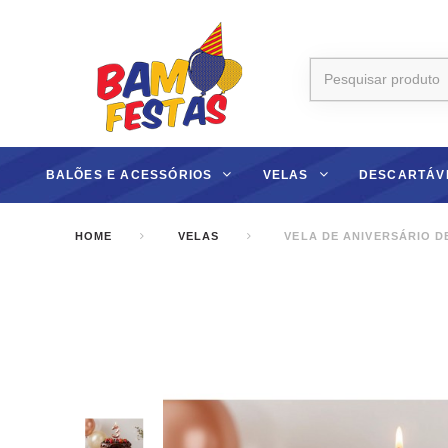
BALÕES E ACESSÓRIOS
VELAS
DESCARTÁV
HOME
VELAS
VELA DE ANIVERSÁRIO D