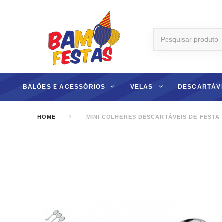
BALÕES E ACESSÓRIOS
VELAS
DESCARTÁV
HOME
MINI COLHERES DESCARTÁVEIS DE FESTA 