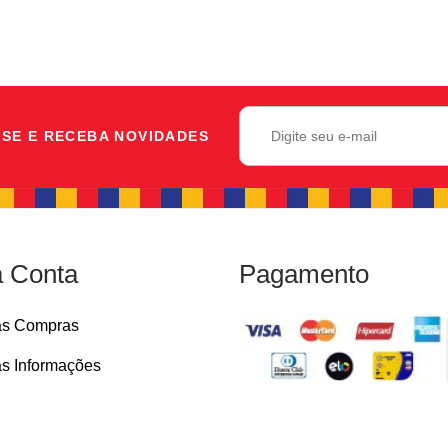
SE E RECEBA NOVIDADES
 Conta
Pagamento
as Compras
s Informações