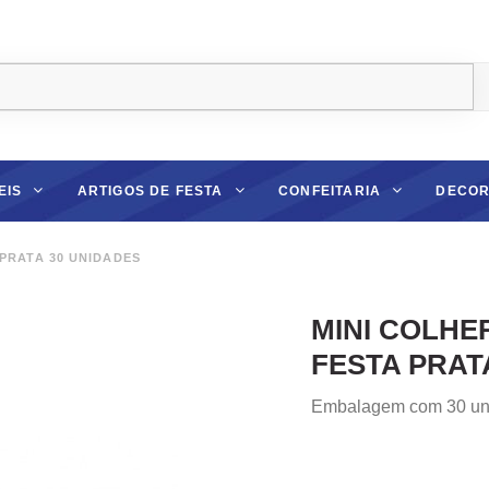
EIS
ARTIGOS DE FESTA
CONFEITARIA
DECOR
PRATA 30 UNIDADES
MINI COLHE
FESTA PRAT
Embalagem com 30 un