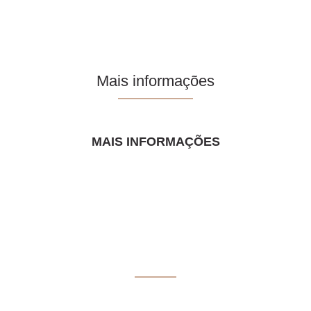
Mais informações
MAIS INFORMAÇÕES