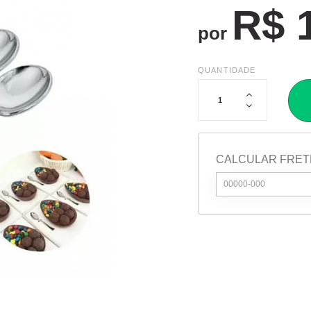
R$ 
por
QUANTIDADE
CALCULAR FRET