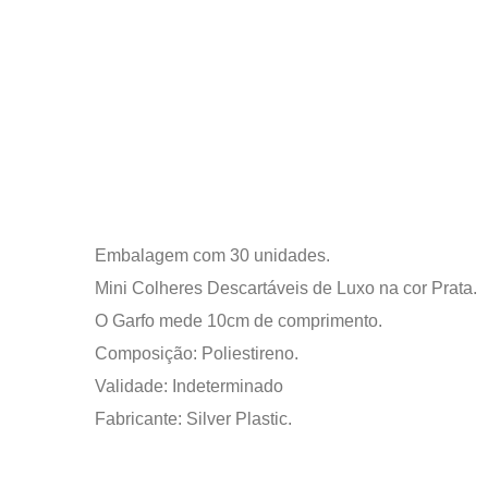
Embalagem com 30 unidades.
Mini Colheres Descartáveis de Luxo na cor Prata.
O Garfo mede 10cm de comprimento.
Composição: Poliestireno.
Validade: Indeterminado
Fabricante: Silver Plastic.