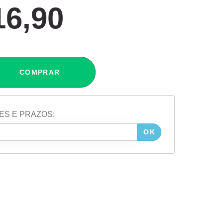
16,90
COMPRAR
ES E PRAZOS:
OK