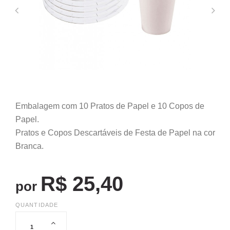
Embalagem com 10 Pratos de Papel e 10 Copos de
Papel.
Pratos e Copos Descartáveis de Festa de Papel na cor
Branca.
R$ 25,40
por
QUANTIDADE