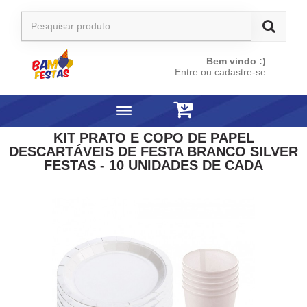
Bem vindo :)
Entre ou cadastre-se
KIT PRATO E COPO DE PAPEL
DESCARTÁVEIS DE FESTA BRANCO SILVER
FESTAS - 10 UNIDADES DE CADA