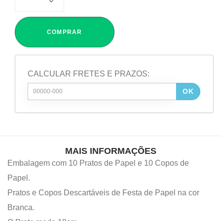
COMPRAR
CALCULAR FRETES E PRAZOS:
OK
MAIS INFORMAÇÕES
Embalagem com 10 Pratos de Papel e 10 Copos de
Papel.
Pratos e Copos Descartáveis de Festa de Papel na cor
Branca.