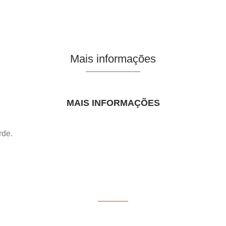
Mais informações
MAIS INFORMAÇÕES
rde.