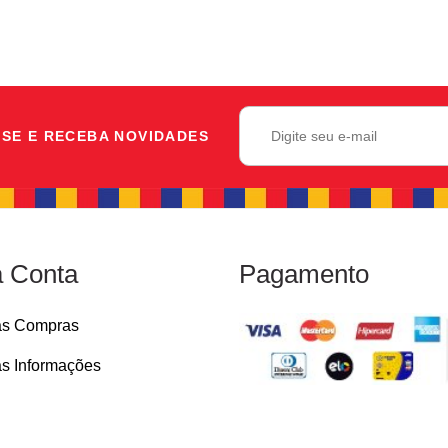
SE E RECEBA NOVIDADES
 Conta
Pagamento
as Compras
s Informações