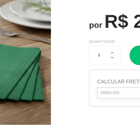
R$ 
por
QUANTIDADE
CALCULAR FRET