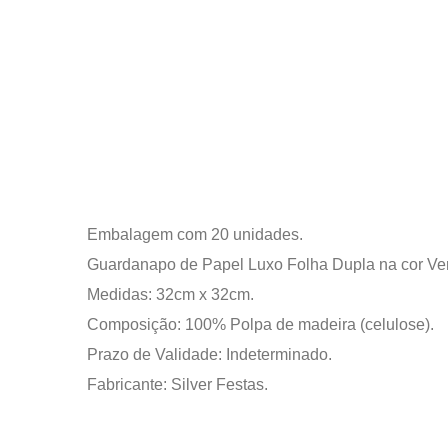
Embalagem com 20 unidades.
Guardanapo de Papel Luxo Folha Dupla na cor Ve
Medidas: 32cm x 32cm.
Composição: 100% Polpa de madeira (celulose).
Prazo de Validade: Indeterminado.
Fabricante: Silver Festas.