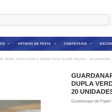
EIS
ARTIGOS DE FESTA
CONFEITARIA
DECOR
 PAPEL FOLHA DUPLA VERDE 32X32 SILVER FESTAS – 20 UNIDADES
GUARDANAP
DUPLA VERD
20 UNIDADE
Guardanapo de Papel L