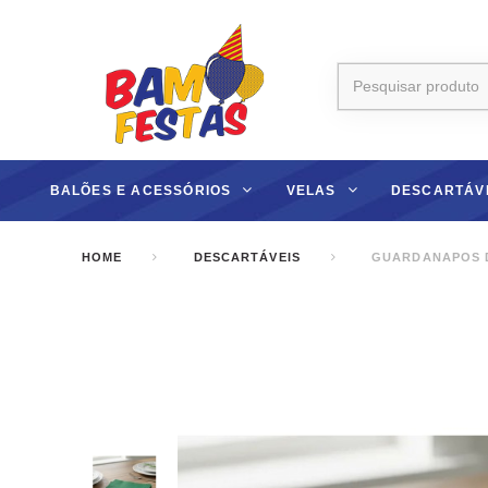
BALÕES E ACESSÓRIOS
VELAS
DESCARTÁV
HOME
DESCARTÁVEIS
GUARDANAPOS DE