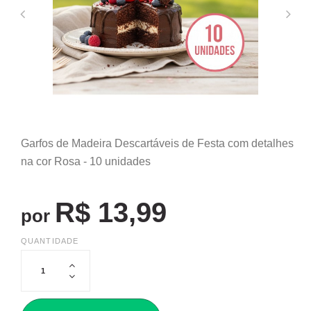
Garfos de Madeira Descartáveis de Festa com detalhes
na cor Rosa - 10 unidades
R$ 13,99
por
QUANTIDADE