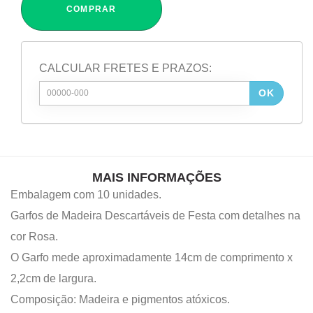
COMPRAR
CALCULAR FRETES E PRAZOS:
OK
MAIS INFORMAÇÕES
Embalagem com 10 unidades.
Garfos de Madeira Descartáveis de Festa com detalhes na
cor Rosa.
O Garfo mede aproximadamente 14cm de comprimento x
2,2cm de largura.
Composição: Madeira e pigmentos atóxicos.