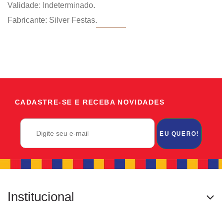
Validade: Indeterminado.
Fabricante: Silver Festas.
CADASTRE-SE E RECEBA NOVIDADES
EU QUERO!
Institucional