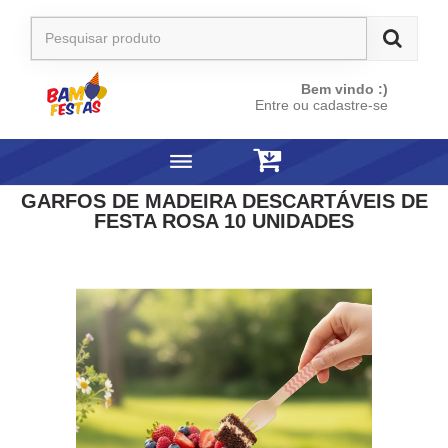
Bem vindo :)
Entre ou cadastre-se
GARFOS DE MADEIRA DESCARTÁVEIS DE
FESTA ROSA 10 UNIDADES