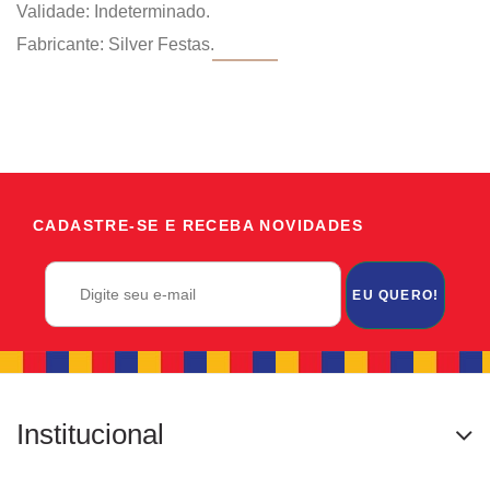
Validade: Indeterminado.
Fabricante: Silver Festas.
CADASTRE-SE E RECEBA NOVIDADES
EU QUERO!
Institucional