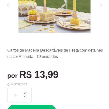
Garfos de Madeira Descartáveis de Festa com detalhes
na cor Amarela - 10 unidades
R$ 13,99
por
QUANTIDADE