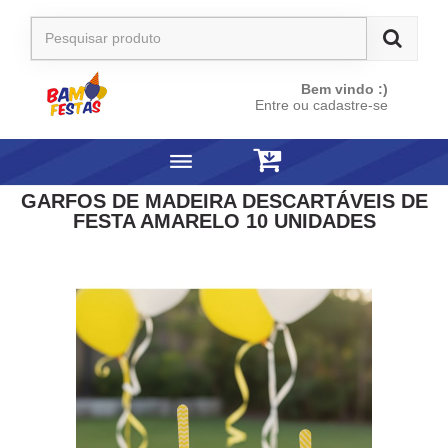
Bem vindo :)
Entre ou cadastre-se
GARFOS DE MADEIRA DESCARTÁVEIS DE
FESTA AMARELO 10 UNIDADES