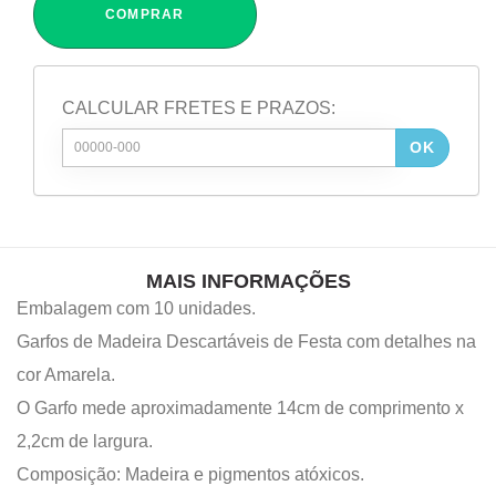
COMPRAR
CALCULAR FRETES E PRAZOS:
OK
MAIS INFORMAÇÕES
Embalagem com 10 unidades.
Garfos de Madeira Descartáveis de Festa com detalhes na
cor Amarela.
O Garfo mede aproximadamente 14cm de comprimento x
2,2cm de largura.
Composição: Madeira e pigmentos atóxicos.