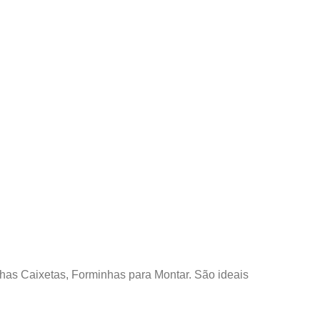
s Caixetas, Forminhas para Montar. São ideais