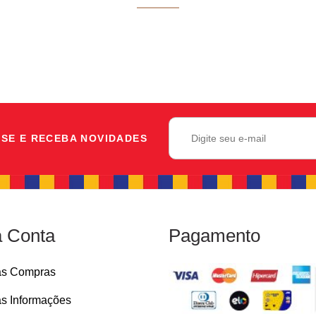
SE E RECEBA NOVIDADES
 Conta
Pagamento
as Compras
s Informações