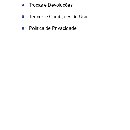
Trocas e Devoluções
Termos e Condições de Uso
Política de Privacidade