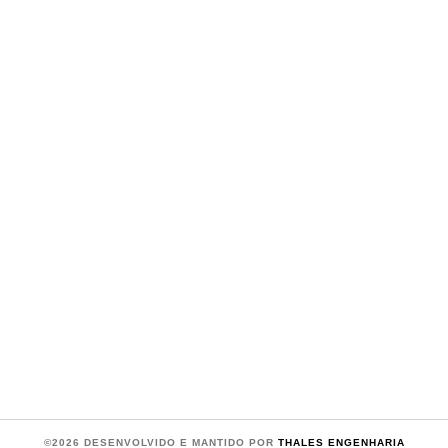
©2026 DESENVOLVIDO E MANTIDO POR
THALES ENGENHARIA