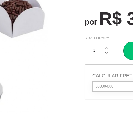
R$ 
por
QUANTIDADE
CALCULAR FRET