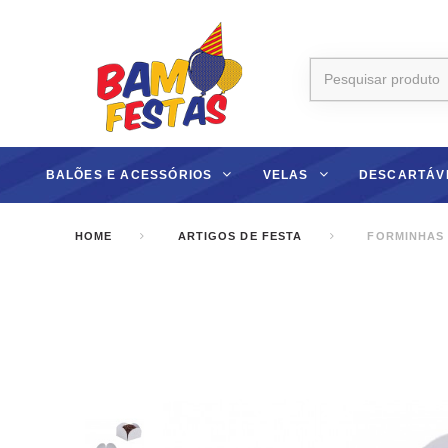
BALÕES E ACESSÓRIOS
VELAS
DESCARTÁV
HOME
ARTIGOS DE FESTA
FORMINHAS P