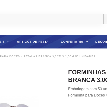
EIS
ARTIGOS DE FESTA
CONFEITARIA
DECOR
ARA DOCES 4 PÉTALAS BRANCA 3,0CM X 2,0CM 50 UNIDADES
FORMINHAS 
BRANCA 3,0
Embalagem com 50 un
Forminha para Doces 4