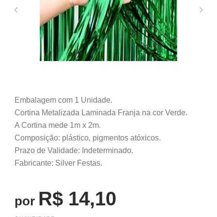
Embalagem com 1 Unidade.
Cortina Metalizada Laminada Franja na cor Verde.
A Cortina mede 1m x 2m.
Composição: plástico, pigmentos atóxicos.
Prazo de Validade: Indeterminado.
Fabricante: Silver Festas.
R$ 14,10
por