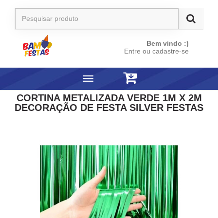
Bem vindo :)
Entre ou cadastre-se
CORTINA METALIZADA VERDE 1M X 2M
DECORAÇÃO DE FESTA SILVER FESTAS