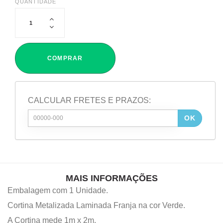
QUANTIDADE
COMPRAR
CALCULAR FRETES E PRAZOS:
OK
MAIS INFORMAÇÕES
Embalagem com 1 Unidade.
Cortina Metalizada Laminada Franja na cor Verde.
A Cortina mede 1m x 2m.