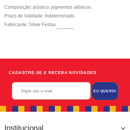
Composição: plástico, pigmentos atóxicos.
Prazo de Validade: Indeterminado.
Fabricante: Silver Festas.
CADASTRE-SE E RECEBA NOVIDADES
EU QUERO!
Institucional