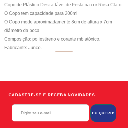
Copo de Plástico Descartável de Festa na cor Rosa Claro.
O Copo tem capacidade para 200ml.
O Copo mede aproximadamente 8cm de altura x 7cm
diâmetro da boca.
Composição: poliestireno e corante mb atóxico.
Fabricante: Junco.
CADASTRE-SE E RECEBA NOVIDADES
EU QUERO!