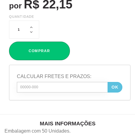
R$ 22,15
por
QUANTIDADE
COMPRAR
CALCULAR FRETES E PRAZOS:
OK
MAIS INFORMAÇÕES
Embalagem com 50 Unidades.