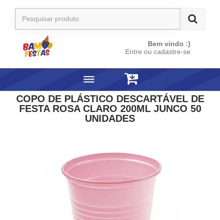
Bem vindo :)
Entre ou cadastre-se
COPO DE PLÁSTICO DESCARTÁVEL DE
FESTA ROSA CLARO 200ML JUNCO 50
UNIDADES