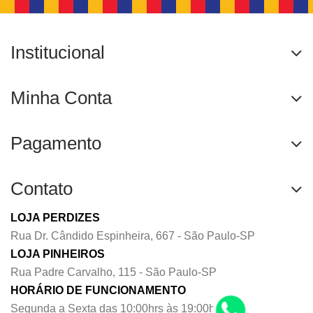
Institucional
Minha Conta
Pagamento
Contato
LOJA PERDIZES
Rua Dr. Cândido Espinheira, 667 - São Paulo-SP
LOJA PINHEIROS
Rua Padre Carvalho, 115 - São Paulo-SP
HORÁRIO DE FUNCIONAMENTO
Segunda a Sexta das 10:00hrs às 19:00hrs