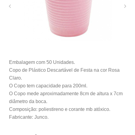
Embalagem com 50 Unidades.
Copo de Plástico Descartável de Festa na cor Rosa
Claro.
O Copo tem capacidade para 200ml.
O Copo mede aproximadamente 8cm de altura x 7cm
diâmetro da boca.
Composição: poliestireno e corante mb atóxico.
Fabricante: Junco.