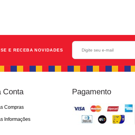
SE E RECEBA NOVIDADES
 Conta
Pagamento
as Compras
s Informações