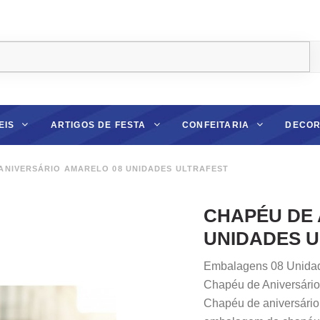
EIS
ARTIGOS DE FESTA
CONFEITARIA
DECOR
ANIVERSÁRIO AMARELO 08 UNIDADES ULTRAFEST
CHAPÉU DE 
UNIDADES 
Embalagens 08 Unida
Chapéu de Aniversário
Chapéu de aniversário 