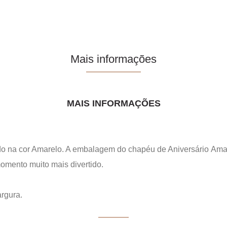
Mais informações
MAIS INFORMAÇÕES
do na cor Amarelo. A embalagem do chapéu de Aniversário Amar
omento muito mais divertido.
rgura.