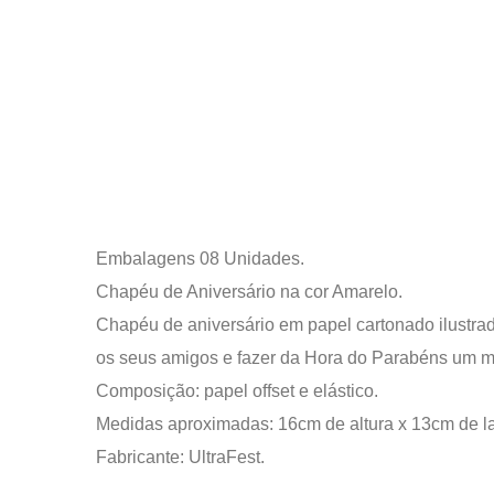
Embalagens 08 Unidades.
Chapéu de Aniversário na cor Amarelo.
Chapéu de aniversário em papel cartonado ilustra
os seus amigos e fazer da Hora do Parabéns um m
Composição: papel offset e elástico.
Medidas aproximadas: 16cm de altura x 13cm de la
Fabricante: UltraFest.