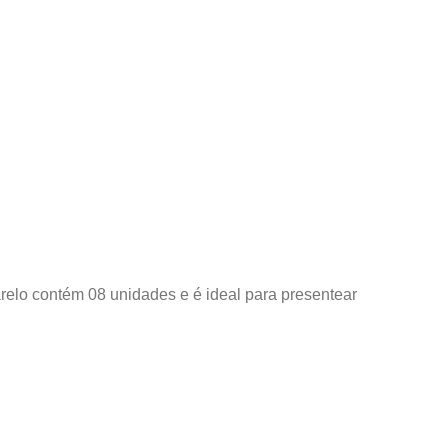
elo contém 08 unidades e é ideal para presentear