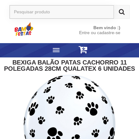
Bem vindo :)
Entre ou cadastre-se
BEXIGA BALÃO PATAS CACHORRO 11
POLEGADAS 28CM QUALATEX 6 UNIDADES