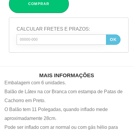
COMPRAR
CALCULAR FRETES E PRAZOS:
OK
MAIS INFORMAÇÕES
Embalagem com 6 unidades.
Balão de Látex na cor Branca com estampa de Patas de
Cachorro em Preto.
O Balão tem 11 Polegadas, quando inflado mede
aproximadamente 28cm.
Pode ser inflado com ar normal ou com gás hélio para