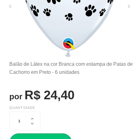
Balão de Látex na cor Branca com estampa de Patas de
Cachorro em Preto - 6 unidades
R$ 24,40
por
QUANTIDADE