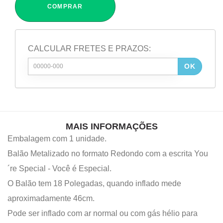
COMPRAR
CALCULAR FRETES E PRAZOS:
OK
MAIS INFORMAÇÕES
Embalagem com 1 unidade.
Balão Metalizado no formato Redondo com a escrita You
´re Special - Você é Especial.
O Balão tem 18 Polegadas, quando inflado mede
aproximadamente 46cm.
Pode ser inflado com ar normal ou com gás hélio para