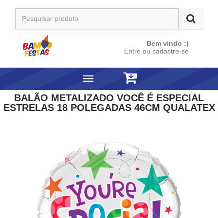
Bem vindo :)
Entre ou cadastre-se
BALÃO METALIZADO VOCÊ É ESPECIAL
ESTRELAS 18 POLEGADAS 46CM QUALATEX