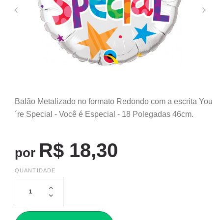
Balão Metalizado no formato Redondo com a escrita You
´re Special - Você é Especial - 18 Polegadas 46cm.
R$ 18,30
por
QUANTIDADE