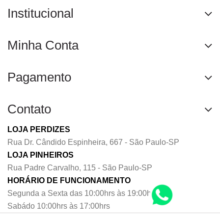
Institucional
Minha Conta
Pagamento
Contato
LOJA PERDIZES
Rua Dr. Cândido Espinheira, 667 - São Paulo-SP
LOJA PINHEIROS
Rua Padre Carvalho, 115 - São Paulo-SP
HORÁRIO DE FUNCIONAMENTO
Segunda a Sexta das 10:00hrs às 19:00hrs
Sabádo 10:00hrs às 17:00hrs