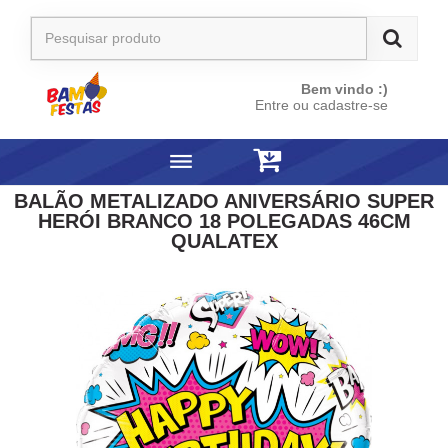
Bem vindo :)
Entre ou cadastre-se
BALÃO METALIZADO ANIVERSÁRIO SUPER
HERÓI BRANCO 18 POLEGADAS 46CM
QUALATEX