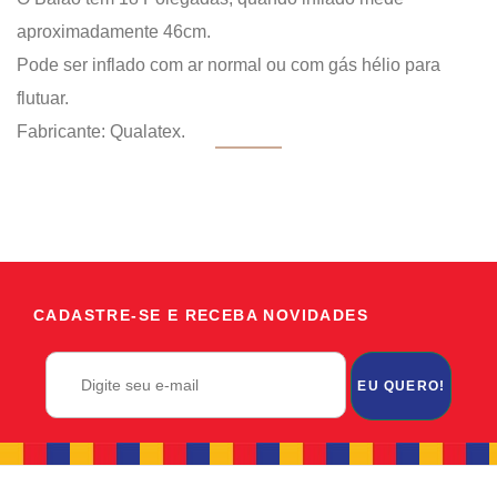
aproximadamente 46cm.
Pode ser inflado com ar normal ou com gás hélio para
flutuar.
Fabricante: Qualatex.
CADASTRE-SE E RECEBA NOVIDADES
EU QUERO!