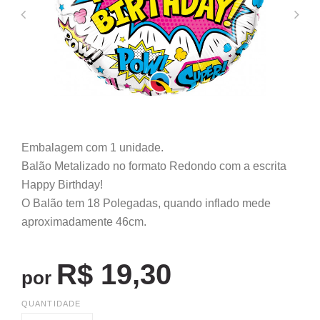
Embalagem com 1 unidade.
Balão Metalizado no formato Redondo com a escrita
Happy Birthday!
O Balão tem 18 Polegadas, quando inflado mede
aproximadamente 46cm.
R$ 19,30
por
QUANTIDADE