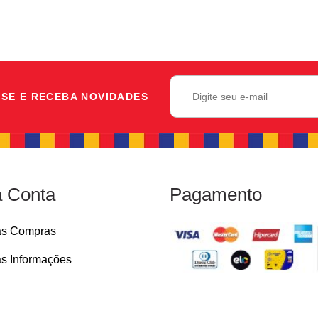
SE E RECEBA NOVIDADES
 Conta
Pagamento
as Compras
s Informações