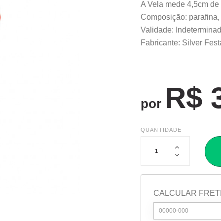
A Vela mede 4,5cm de a
Composição: parafina, 
Validade: Indeterminad
Fabricante: Silver Fest
R$ 
por
QUANTIDADE
CALCULAR FRET