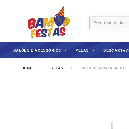
BALÕES E ACESSÓRIOS
VELAS
DESCARTÁV
HOME
VELAS
VELA DE ANIVERSÁRIO P