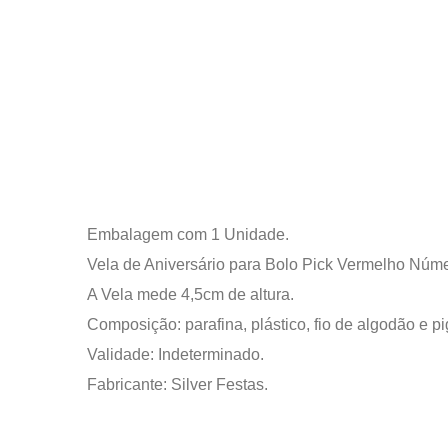
Embalagem com 1 Unidade.
Vela de Aniversário para Bolo Pick Vermelho Núme
A Vela mede 4,5cm de altura.
Composição: parafina, plástico, fio de algodão e p
Validade: Indeterminado.
Fabricante: Silver Festas.