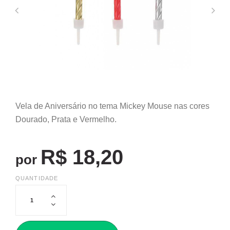
Vela de Aniversário no tema Mickey Mouse nas cores
Dourado, Prata e Vermelho.
R$ 18,20
por
QUANTIDADE