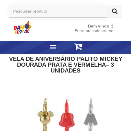
Bem vindo :)
Entre ou cadastre-se
VELA DE ANIVERSÁRIO PALITO MICKEY
DOURADA PRATA E VERMELHA– 3
UNIDADES