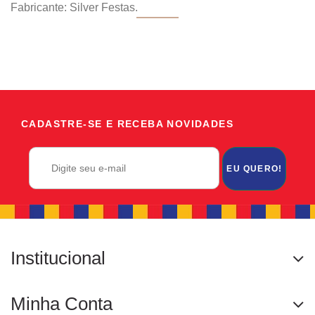
Fabricante: Silver Festas.
CADASTRE-SE E RECEBA NOVIDADES
EU QUERO!
Institucional
Minha Conta