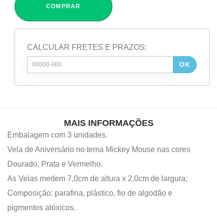
COMPRAR
CALCULAR FRETES E PRAZOS:
OK
MAIS INFORMAÇÕES
Embalagem com 3 unidades.
Vela de Aniversário no tema Mickey Mouse nas cores
Dourado, Prata e Vermelho.
As Velas medem 7,0cm de altura x 2,0cm de largura;
Composição: parafina, plástico, fio de algodão e
pigmentos atóxicos.