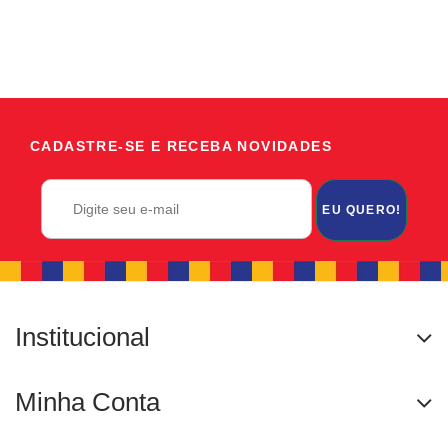
CADASTRE-SE E RECEBA NOVIDADES
EU QUERO!
Institucional
Minha Conta