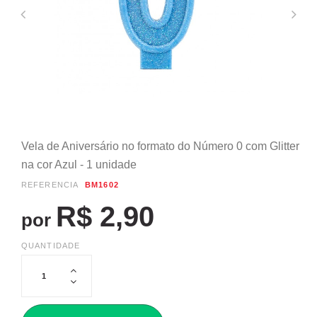
Vela de Aniversário no formato do Número 0 com Glitter
na cor Azul - 1 unidade
REFERÊNCIA
BM1602
R$ 2,90
por
QUANTIDADE