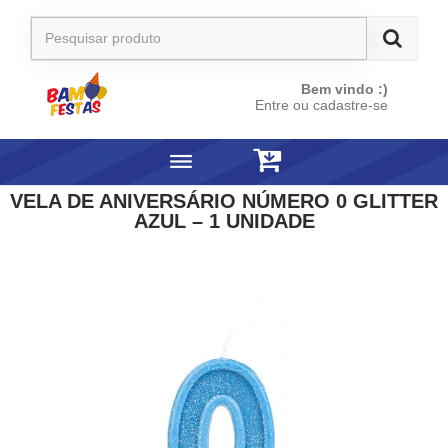
Bem vindo :)
Entre ou cadastre-se
VELA DE ANIVERSÁRIO NÚMERO 0 GLITTER
AZUL – 1 UNIDADE