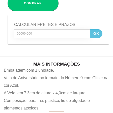
COMPRAR
CALCULAR FRETES E PRAZOS:
OK
MAIS INFORMAÇÕES
Embalagem com 1 unidade.
Vela de Aniversário no formato do Número 0 com Glitter na
cor Azul.
A Vela tem 7,3cm de altura x 4,0cm de largura.
Composição: parafina, plástico, fio de algodão e
pigmentos atóxicos.