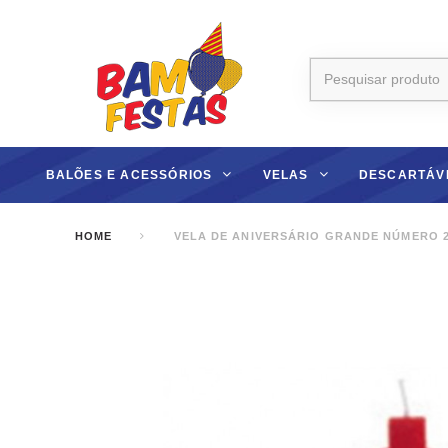
BALÕES E ACESSÓRIOS
VELAS
DESCARTÁV
HOME
VELA DE ANIVERSÁRIO GRANDE NÚMERO 