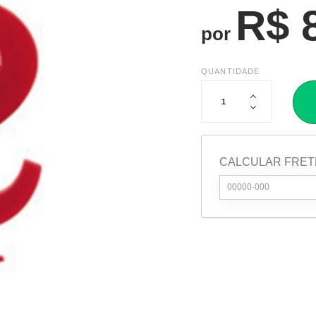
R$ 
por
QUANTIDADE
CALCULAR FRET