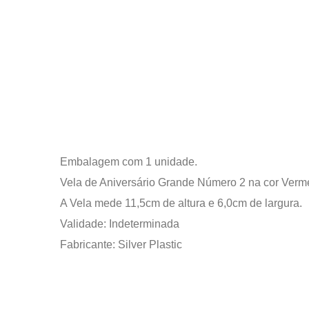
Embalagem com 1 unidade.
Vela de Aniversário Grande Número 2 na cor Verm
A Vela mede 11,5cm de altura e 6,0cm de largura.
Validade: Indeterminada
Fabricante: Silver Plastic