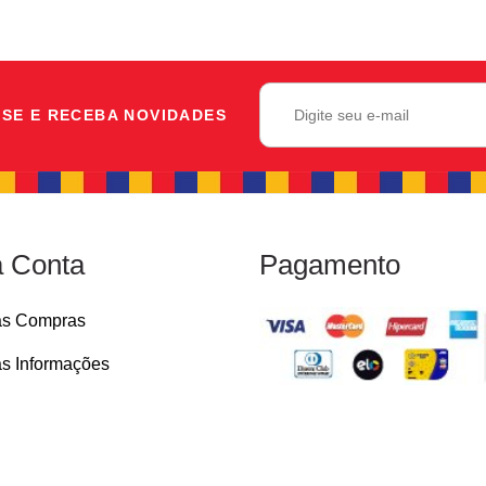
SE E RECEBA NOVIDADES
 Conta
Pagamento
as Compras
s Informações