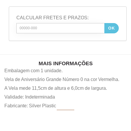
CALCULAR FRETES E PRAZOS:
OK
MAIS INFORMAÇÕES
Embalagem com 1 unidade.
Vela de Aniversário Grande Número 0 na cor Vermelha.
A Vela mede 11,5cm de altura e 6,0cm de largura.
Validade: Indeterminada
Fabricante: Silver Plastic