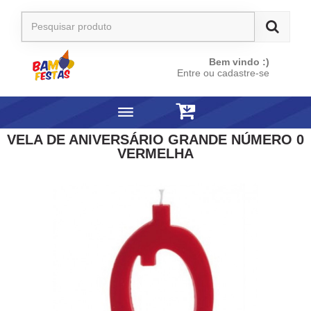
Bem vindo :)
Entre ou cadastre-se
VELA DE ANIVERSÁRIO GRANDE NÚMERO 0
VERMELHA