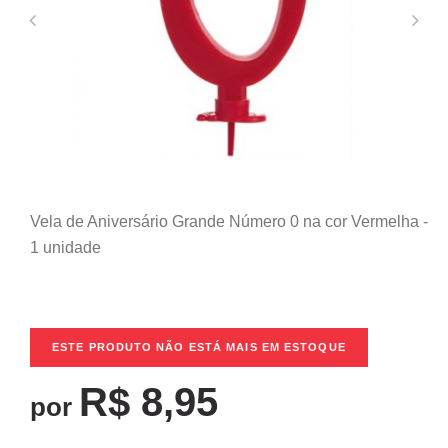
Vela de Aniversário Grande Número 0 na cor Vermelha -
1 unidade
ESTE PRODUTO NÃO ESTÁ MAIS EM ESTOQUE
R$ 8,95
por