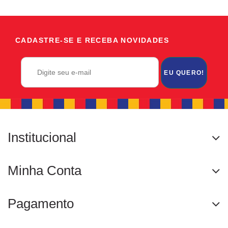
CADASTRE-SE E RECEBA NOVIDADES
EU QUERO!
Institucional
Minha Conta
Pagamento