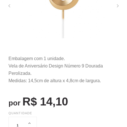
Embalagem com 1 unidade.
Vela de Aniversário Design Número 9 Dourada
Perolizada.
Medidas: 14,5cm de altura x 4,8cm de largura.
R$ 14,10
por
QUANTIDADE