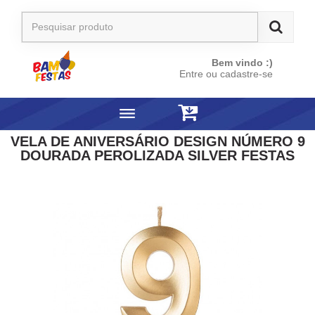
Bem vindo :)
Entre ou cadastre-se
VELA DE ANIVERSÁRIO DESIGN NÚMERO 9
DOURADA PEROLIZADA SILVER FESTAS