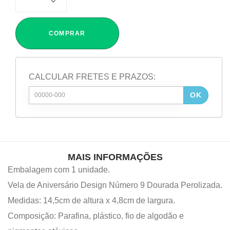
COMPRAR
CALCULAR FRETES E PRAZOS:
OK
MAIS INFORMAÇÕES
Embalagem com 1 unidade.
Vela de Aniversário Design Número 9 Dourada Perolizada.
Medidas: 14,5cm de altura x 4,8cm de largura.
Composição: Parafina, plástico, fio de algodão e