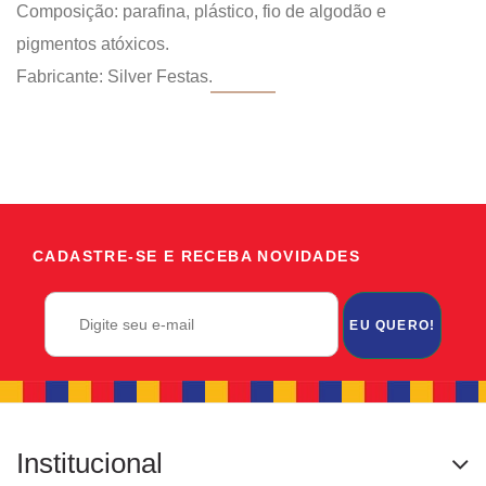
Composição: parafina, plástico, fio de algodão e
pigmentos atóxicos.
Fabricante: Silver Festas.
CADASTRE-SE E RECEBA NOVIDADES
EU QUERO!
Institucional