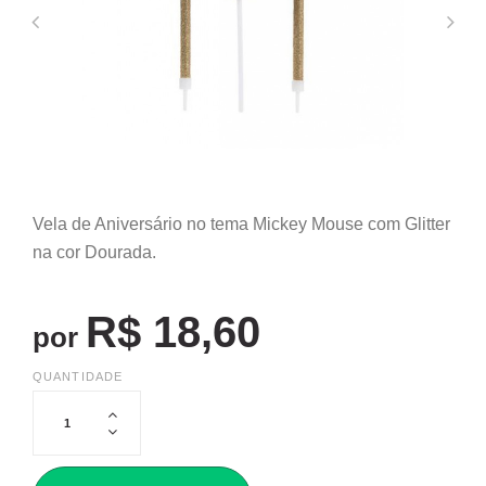
Vela de Aniversário no tema Mickey Mouse com Glitter
na cor Dourada.
R$ 18,60
por
QUANTIDADE