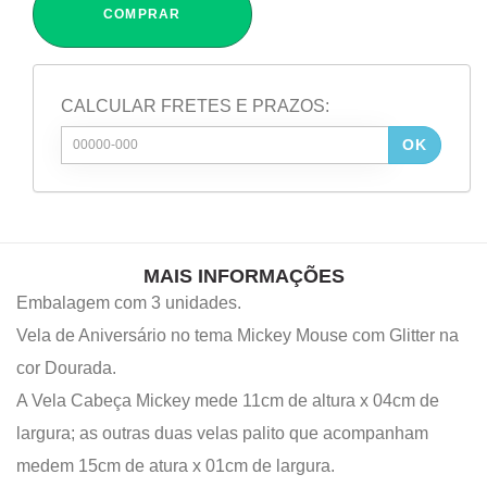
COMPRAR
CALCULAR FRETES E PRAZOS:
OK
MAIS INFORMAÇÕES
Embalagem com 3 unidades.
Vela de Aniversário no tema Mickey Mouse com Glitter na
cor Dourada.
A Vela Cabeça Mickey mede 11cm de altura x 04cm de
largura; as outras duas velas palito que acompanham
medem 15cm de atura x 01cm de largura.