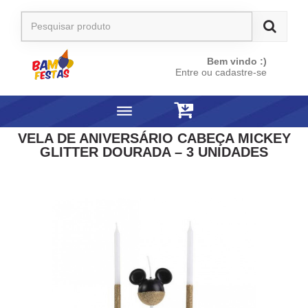
Bem vindo :)
Entre ou cadastre-se
VELA DE ANIVERSÁRIO CABEÇA MICKEY
GLITTER DOURADA – 3 UNIDADES