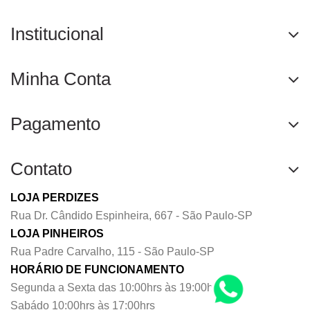
Institucional
Minha Conta
Pagamento
Contato
LOJA PERDIZES
Rua Dr. Cândido Espinheira, 667 - São Paulo-SP
LOJA PINHEIROS
Rua Padre Carvalho, 115 - São Paulo-SP
HORÁRIO DE FUNCIONAMENTO
Segunda a Sexta das 10:00hrs às 19:00hrs
Sabádo 10:00hrs às 17:00hrs