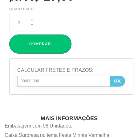
QUANTIDADE
COMPRAR
CALCULAR FRETES E PRAZOS:
OK
MAIS INFORMAÇÕES
Embalagem com 08 Unidades.
Caixa Surpresa no tema Festa Minnie Vermelha.