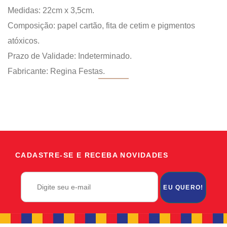
Medidas: 22cm x 3,5cm.
Composição: papel cartão, fita de cetim e pigmentos
atóxicos.
Prazo de Validade: Indeterminado.
Fabricante: Regina Festas.
CADASTRE-SE E RECEBA NOVIDADES
EU QUERO!