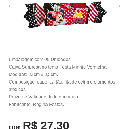
Embalagem com 08 Unidades.
Caixa Surpresa no tema Festa Minnie Vermelha.
Medidas: 22cm x 3,5cm.
Composição: papel cartão, fita de cetim e pigmentos
atóxicos.
Prazo de Validade: Indeterminado.
Fabricante: Regina Festas.
R$ 27,30
por