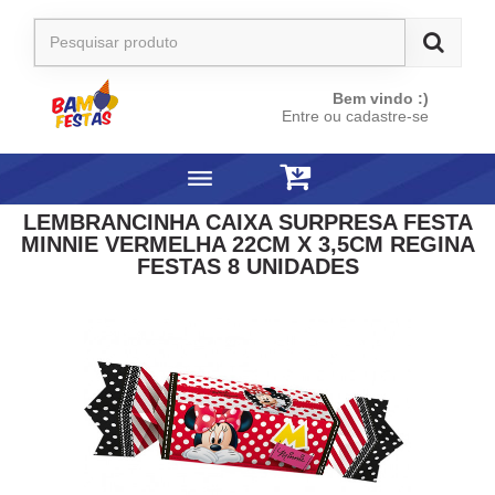
Bem vindo :)
Entre ou cadastre-se
LEMBRANCINHA CAIXA SURPRESA FESTA
MINNIE VERMELHA 22CM X 3,5CM REGINA
FESTAS 8 UNIDADES