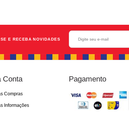
SE E RECEBA NOVIDADES
 Conta
Pagamento
as Compras
s Informações