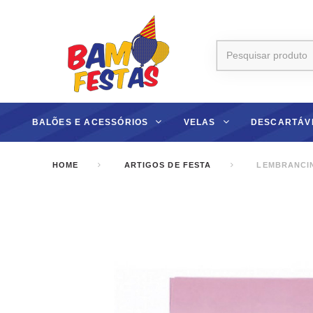
BALÕES E ACESSÓRIOS
VELAS
DESCARTÁV
HOME
ARTIGOS DE FESTA
LEMBRANCIN