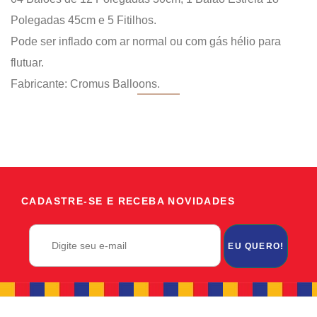
Polegadas 45cm e 5 Fitilhos.
Pode ser inflado com ar normal ou com gás hélio para
flutuar.
Fabricante: Cromus Balloons.
CADASTRE-SE E RECEBA NOVIDADES
EU QUERO!