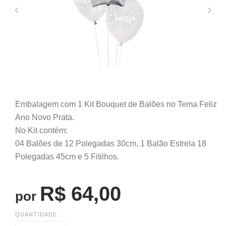
Embalagem com 1 Kit Bouquet de Balões no Tema Feliz
Ano Novo Prata.
No Kit contém:
04 Balões de 12 Polegadas 30cm, 1 Balão Estrela 18
Polegadas 45cm e 5 Fitilhos.
R$ 64,00
por
QUANTIDADE