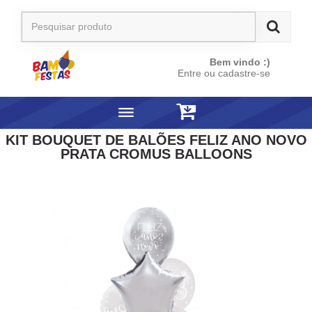
Bem vindo :)
Entre ou cadastre-se
KIT BOUQUET DE BALÕES FELIZ ANO NOVO
PRATA CROMUS BALLOONS