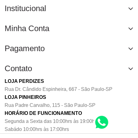
Institucional
Minha Conta
Pagamento
Contato
LOJA PERDIZES
Rua Dr. Cândido Espinheira, 667 - São Paulo-SP
LOJA PINHEIROS
Rua Padre Carvalho, 115 - São Paulo-SP
HORÁRIO DE FUNCIONAMENTO
Segunda a Sexta das 10:00hrs às 19:00hrs
Sabádo 10:00hrs às 17:00hrs