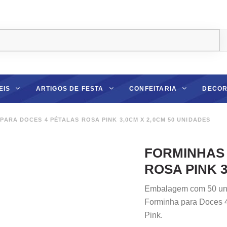
EIS
ARTIGOS DE FESTA
CONFEITARIA
DECOR
ARA DOCES 4 PÉTALAS ROSA PINK 3,0CM X 2,0CM 50 UNIDADES
FORMINHAS 
ROSA PINK 3
Embalagem com 50 un
Forminha para Doces 4
Pink.