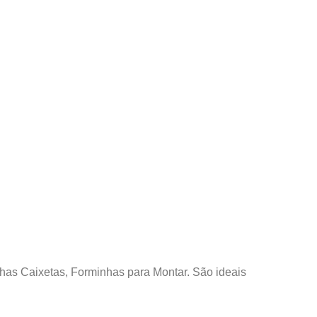
s Caixetas, Forminhas para Montar. São ideais