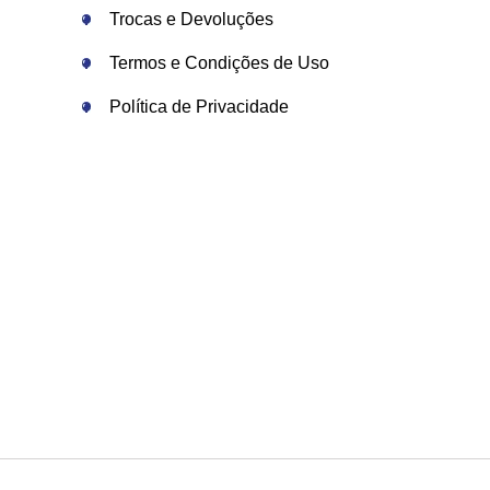
Trocas e Devoluções
Termos e Condições de Uso
Política de Privacidade