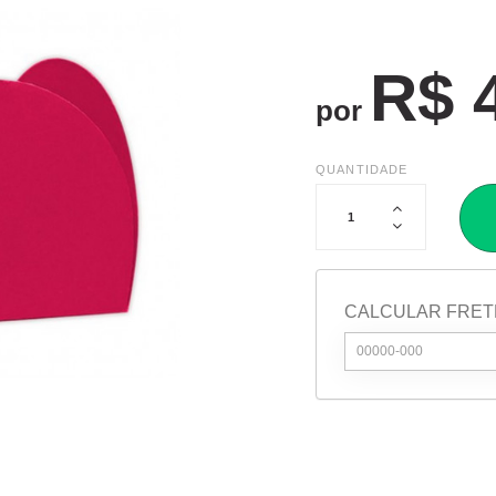
R$ 
por
QUANTIDADE
CALCULAR FRET