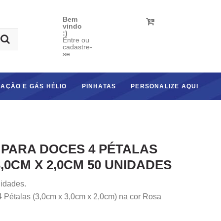
Bem
vindo
:)
Entre ou
cadastre-
se
AÇÃO E GÁS HÉLIO
PINHATAS
PERSONALIZE AQUI
PARA DOCES 4 PÉTALAS
,0CM X 2,0CM 50 UNIDADES
idades.
 Pétalas (3,0cm x 3,0cm x 2,0cm) na cor Rosa