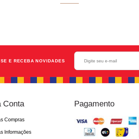
SE E RECEBA NOVIDADES
 Conta
Pagamento
as Compras
s Informações