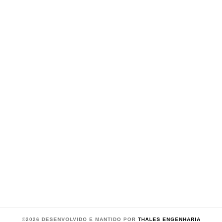
©2026 DESENVOLVIDO E MANTIDO POR
THALES ENGENHARIA