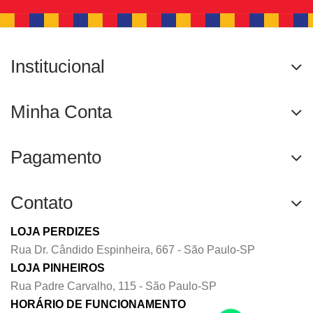
Institucional
Minha Conta
Pagamento
Contato
LOJA PERDIZES
Rua Dr. Cândido Espinheira, 667 - São Paulo-SP
LOJA PINHEIROS
Rua Padre Carvalho, 115 - São Paulo-SP
HORÁRIO DE FUNCIONAMENTO