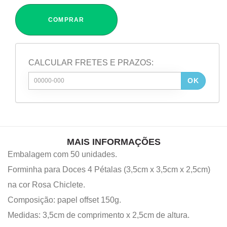
COMPRAR
CALCULAR FRETES E PRAZOS:
OK
MAIS INFORMAÇÕES
Embalagem com 50 unidades.
Forminha para Doces 4 Pétalas (3,5cm x 3,5cm x 2,5cm)
na cor Rosa Chiclete.
Composição: papel offset 150g.
Medidas: 3,5cm de comprimento x 2,5cm de altura.