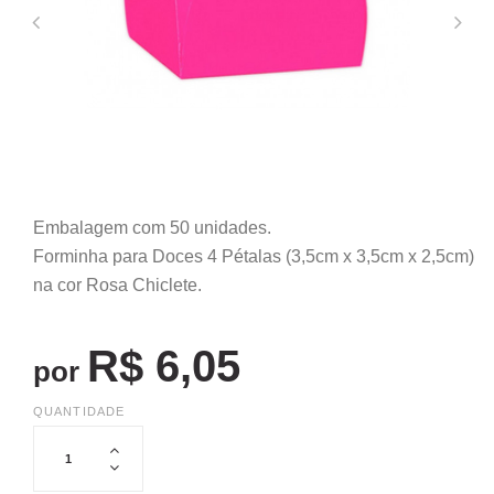
Embalagem com 50 unidades.
Forminha para Doces 4 Pétalas (3,5cm x 3,5cm x 2,5cm)
na cor Rosa Chiclete.
R$ 6,05
por
QUANTIDADE