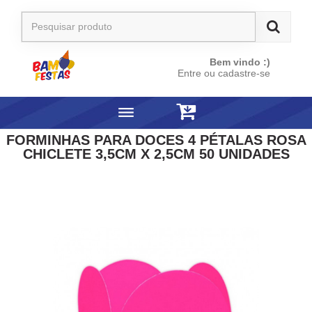
Bem vindo :)
Entre ou cadastre-se
FORMINHAS PARA DOCES 4 PÉTALAS ROSA
CHICLETE 3,5CM X 2,5CM 50 UNIDADES