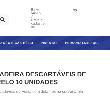
Bem
vindo
:)
Entre ou
cadastre-
se
AÇÃO E GÁS HÉLIO
PINHATAS
PERSONALIZE AQUI
ADEIRA DESCARTÁVEIS DE
ELO 10 UNIDADES
artáveis de Festa com detalhes na cor Amarela -