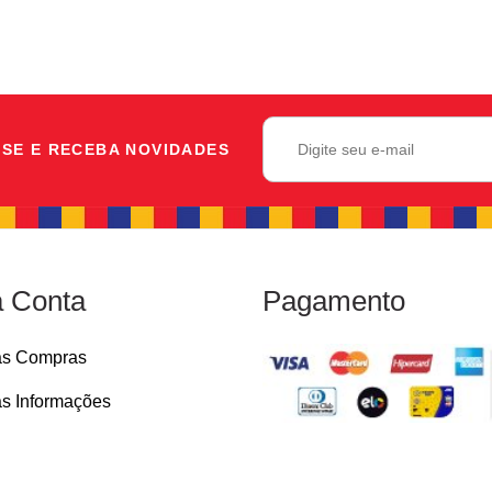
SE E RECEBA NOVIDADES
 Conta
Pagamento
as Compras
s Informações