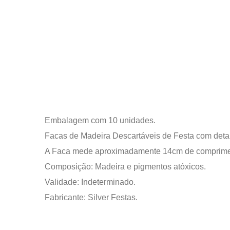
Embalagem com 10 unidades.
Facas de Madeira Descartáveis de Festa com deta
A Faca mede aproximadamente 14cm de comprimen
Composição: Madeira e pigmentos atóxicos.
Validade: Indeterminado.
Fabricante: Silver Festas.