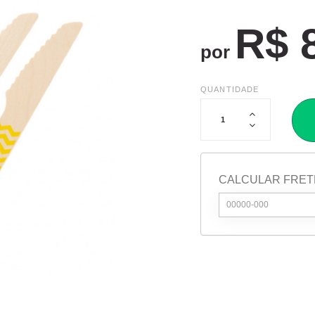
R$ 
por
QUANTIDADE
CALCULAR FRET