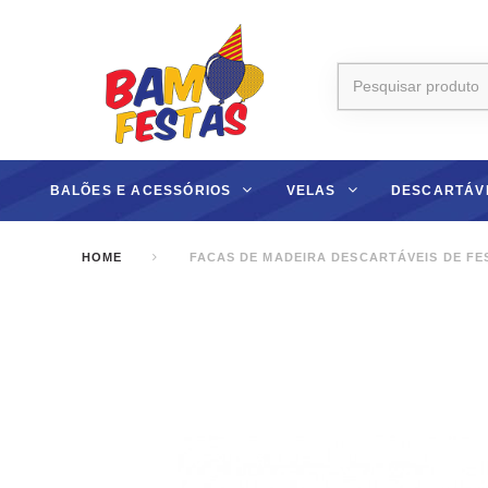
BALÕES E ACESSÓRIOS
VELAS
DESCARTÁV
HOME
FACAS DE MADEIRA DESCARTÁVEIS DE FE