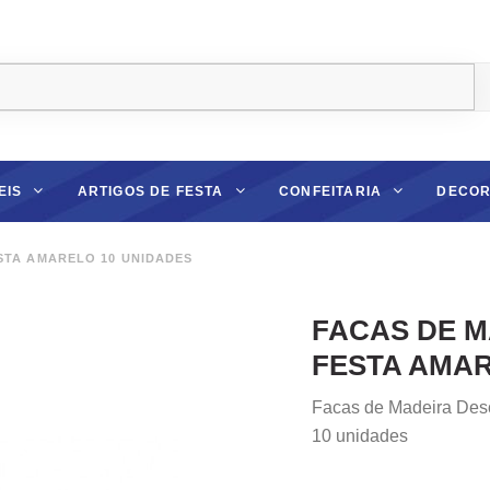
EIS
ARTIGOS DE FESTA
CONFEITARIA
DECOR
STA AMARELO 10 UNIDADES
FACAS DE M
FESTA AMAR
Facas de Madeira Desc
10 unidades