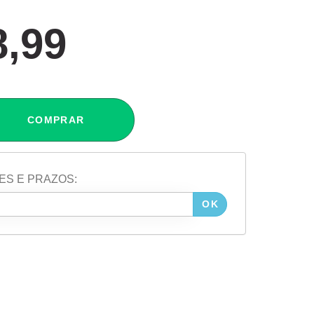
8,99
COMPRAR
ES E PRAZOS:
OK