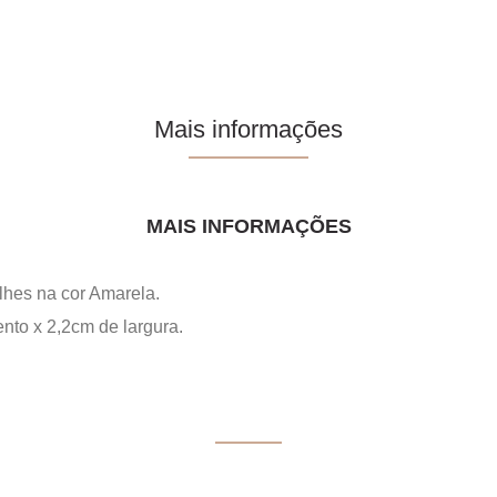
Mais informações
MAIS INFORMAÇÕES
lhes na cor Amarela.
to x 2,2cm de largura.