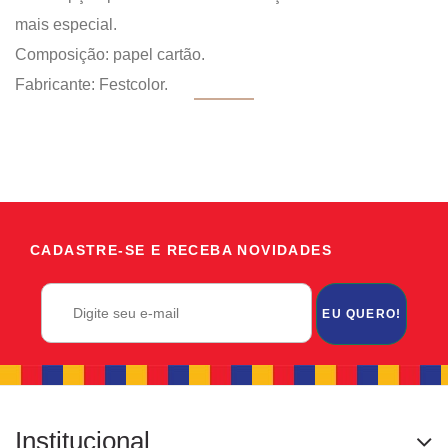
mais especial.
Composição: papel cartão.
Fabricante: Festcolor.
CADASTRE-SE E RECEBA NOVIDADES
EU QUERO!
Institucional