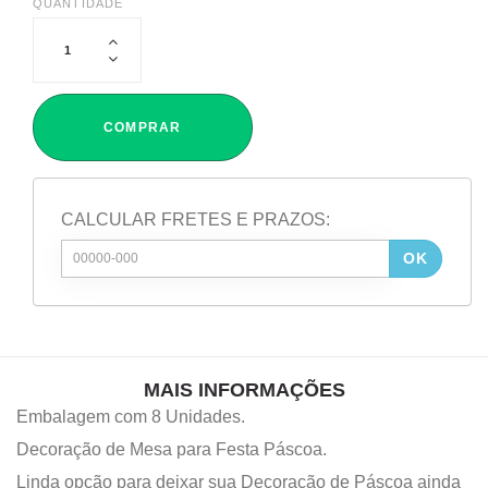
QUANTIDADE
COMPRAR
CALCULAR FRETES E PRAZOS:
OK
MAIS INFORMAÇÕES
Embalagem com 8 Unidades.
Decoração de Mesa para Festa Páscoa.
Linda opção para deixar sua Decoração de Páscoa ainda