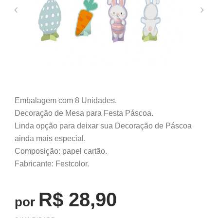
Embalagem com 8 Unidades.
Decoração de Mesa para Festa Páscoa.
Linda opção para deixar sua Decoração de Páscoa
ainda mais especial.
Composição: papel cartão.
Fabricante: Festcolor.
R$ 28,90
por