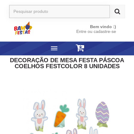
Bem vindo :)
Entre ou cadastre-se
DECORAÇÃO DE MESA FESTA PÁSCOA
COELHOS FESTCOLOR 8 UNIDADES