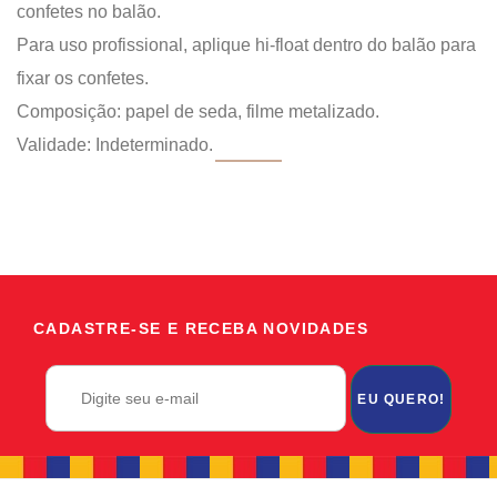
confetes no balão.
Para uso profissional, aplique hi-float dentro do balão para
fixar os confetes.
Composição: papel de seda, filme metalizado.
Validade: Indeterminado.
CADASTRE-SE E RECEBA NOVIDADES
EU QUERO!