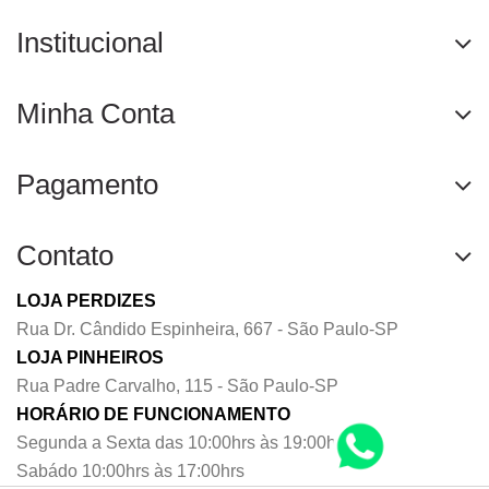
Institucional
Minha Conta
Pagamento
Contato
LOJA PERDIZES
Rua Dr. Cândido Espinheira, 667 - São Paulo-SP
LOJA PINHEIROS
Rua Padre Carvalho, 115 - São Paulo-SP
HORÁRIO DE FUNCIONAMENTO
Segunda a Sexta das 10:00hrs às 19:00hrs
Sabádo 10:00hrs às 17:00hrs