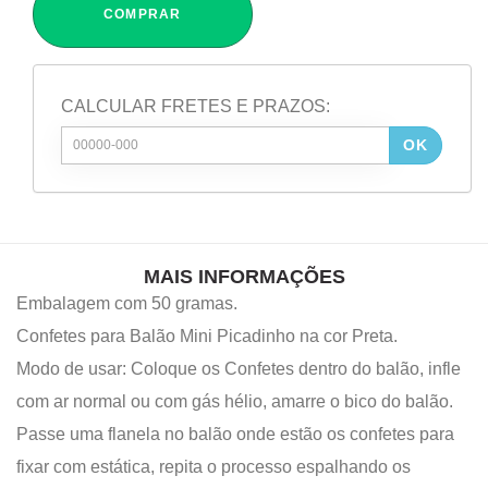
COMPRAR
CALCULAR FRETES E PRAZOS:
OK
MAIS INFORMAÇÕES
Embalagem com 50 gramas.
Confetes para Balão Mini Picadinho na cor Preta.
Modo de usar: Coloque os Confetes dentro do balão, infle
com ar normal ou com gás hélio, amarre o bico do balão.
Passe uma flanela no balão onde estão os confetes para
fixar com estática, repita o processo espalhando os