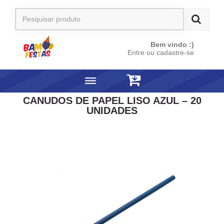
Bem vindo :)
Entre ou cadastre-se
CANUDOS DE PAPEL LISO AZUL – 20
UNIDADES