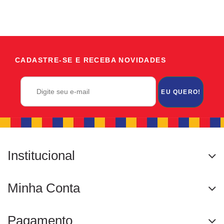
CADASTRE-SE E RECEBA NOVIDADES
EU QUERO!
Institucional
Minha Conta
Pagamento