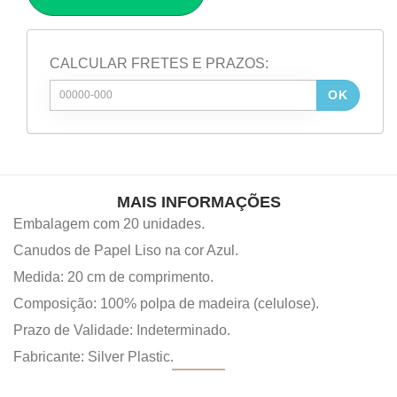
CALCULAR FRETES E PRAZOS:
OK
MAIS INFORMAÇÕES
Embalagem com 20 unidades.
Canudos de Papel Liso na cor Azul.
Medida: 20 cm de comprimento.
Composição: 100% polpa de madeira (celulose).
Prazo de Validade: Indeterminado.
Fabricante: Silver Plastic.