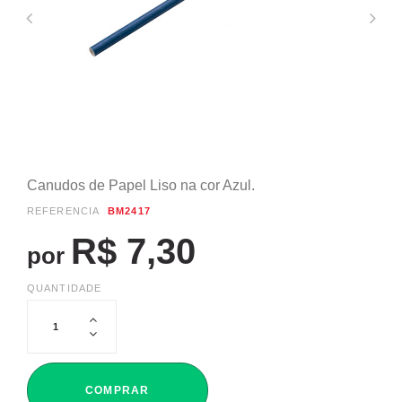
Canudos de Papel Liso na cor Azul.
REFERÊNCIA
BM2417
R$ 7,30
por
QUANTIDADE
COMPRAR