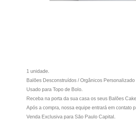
1 unidade.
Balões Desconstruídos / Orgânicos Personalizado
Usado para Topo de Bolo.
Receba na porta da sua casa os seus Balões Cake
Após a compra, nossa equipe entrará em contato pa
Venda Exclusiva para São Paulo Capital.