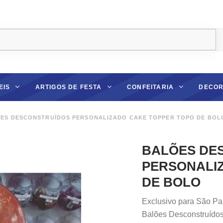
EIS
ARTIGOS DE FESTA
CONFEITARIA
DECOR
ES DESCONSTRUÍDOS PERSONALIZADO CAKE TOPPER TOPO DE BOL
BALÕES DE
PERSONALI
DE BOLO
Exclusivo para São Pa
Balões Desconstruídos