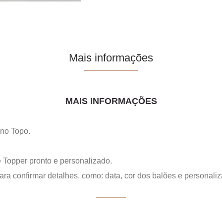
Mais informações
MAIS INFORMAÇÕES
 no Topo.
 Topper pronto e personalizado.
ra confirmar detalhes, como: data, cor dos balões e personali