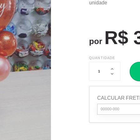
unidade
R$ 
por
QUANTIDADE
CALCULAR FRET