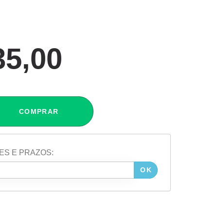
35,00
COMPRAR
ES E PRAZOS:
OK