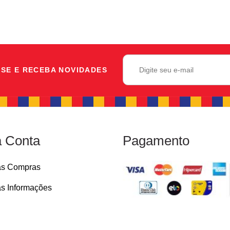
SE E RECEBA NOVIDADES
 Conta
Pagamento
as Compras
s Informações