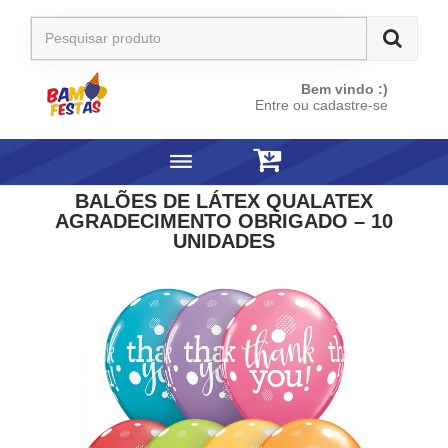
Bem vindo :)
Entre ou cadastre-se
BALÕES DE LÁTEX QUALATEX
AGRADECIMENTO OBRIGADO – 10
UNIDADES