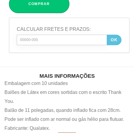
COMPRAR
CALCULAR FRETES E PRAZOS:
OK
MAIS INFORMAÇÕES
Embalagem com 10 unidades
Balões de Látex em cores sortidas com o escrito Thank
You.
Balão de 11 polegadas, quando inflado fica com 28cm.
Pode ser inflado com ar normal ou gás hélio para flutuar.
Fabricante: Qualatex.