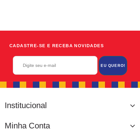
CADASTRE-SE E RECEBA NOVIDADES
EU QUERO!
Institucional
Minha Conta