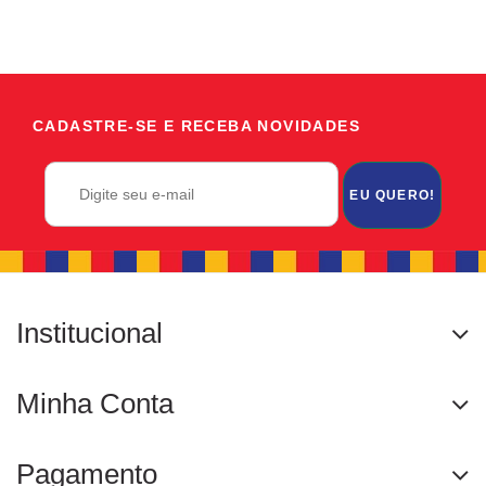
CADASTRE-SE E RECEBA NOVIDADES
EU QUERO!
Institucional
Minha Conta
Pagamento