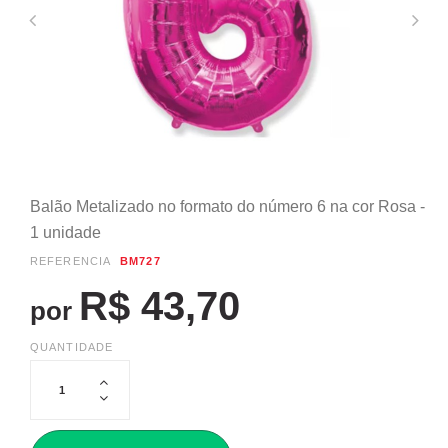
Balão Metalizado no formato do número 6 na cor Rosa -
1 unidade
REFERÊNCIA
BM727
R$ 43,70
por
QUANTIDADE