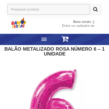
Bem vindo :)
Entre ou cadastre-se
BALÃO METALIZADO ROSA NÚMERO 6 – 1
UNIDADE