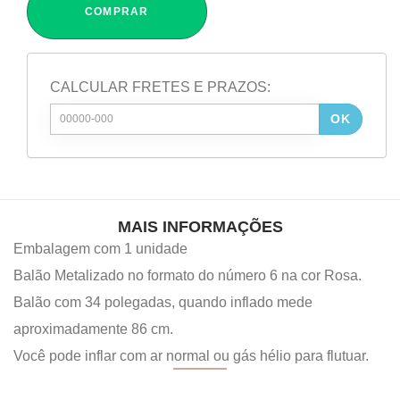
COMPRAR
CALCULAR FRETES E PRAZOS:
OK
MAIS INFORMAÇÕES
Embalagem com 1 unidade
Balão Metalizado no formato do número 6 na cor Rosa.
Balão com 34 polegadas, quando inflado mede
aproximadamente 86 cm.
Você pode inflar com ar normal ou gás hélio para flutuar.