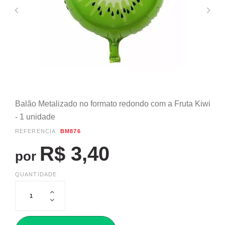
Balão Metalizado no formato redondo com a Fruta Kiwi
- 1 unidade
REFERÊNCIA
BM876
R$ 3,40
por
QUANTIDADE