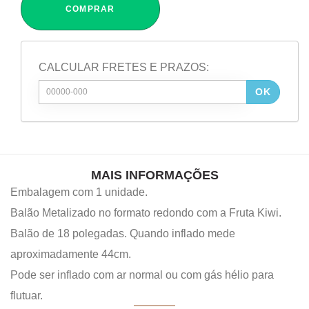
COMPRAR
CALCULAR FRETES E PRAZOS:
OK
MAIS INFORMAÇÕES
Embalagem com 1 unidade.
Balão Metalizado no formato redondo com a Fruta Kiwi.
Balão de 18 polegadas. Quando inflado mede
aproximadamente 44cm.
Pode ser inflado com ar normal ou com gás hélio para
flutuar.