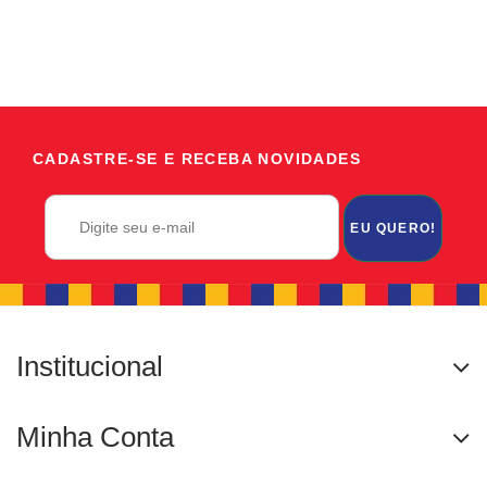
CADASTRE-SE E RECEBA NOVIDADES
EU QUERO!
Institucional
Minha Conta