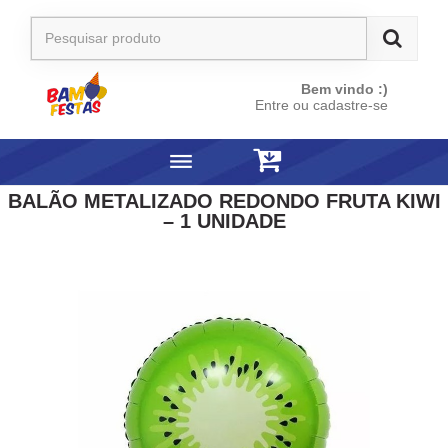
Bem vindo :)
Entre ou cadastre-se
BALÃO METALIZADO REDONDO FRUTA KIWI
– 1 UNIDADE