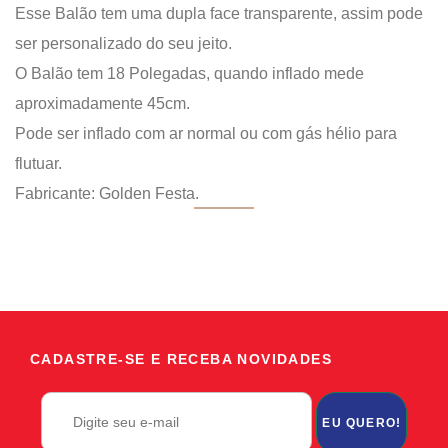
Esse Balão tem uma dupla face transparente, assim pode
ser personalizado do seu jeito.
O Balão tem 18 Polegadas, quando inflado mede
aproximadamente 45cm.
Pode ser inflado com ar normal ou com gás hélio para
flutuar.
Fabricante: Golden Festa.
CADASTRE-SE E RECEBA NOVIDADES
EU QUERO!