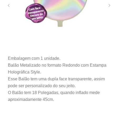
Embalagem com 1 unidade.
Balão Metalizado no formato Redondo com Estampa
Holográfica Style.
Esse Balão tem uma dupla face transparente, assim
pode ser personalizado do seu jeito.
O Balão tem 18 Polegadas, quando inflado mede
aproximadamente 45cm.