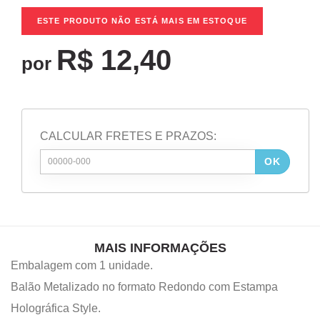
ESTE PRODUTO NÃO ESTÁ MAIS EM ESTOQUE
R$ 12,40
por
CALCULAR FRETES E PRAZOS:
OK
MAIS INFORMAÇÕES
Embalagem com 1 unidade.
Balão Metalizado no formato Redondo com Estampa
Holográfica Style.