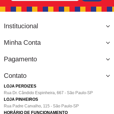
Institucional
Minha Conta
Pagamento
Contato
LOJA PERDIZES
Rua Dr. Cândido Espinheira, 667 - São Paulo-SP
LOJA PINHEIROS
Rua Padre Carvalho, 115 - São Paulo-SP
HORÁRIO DE FUNCIONAMENTO