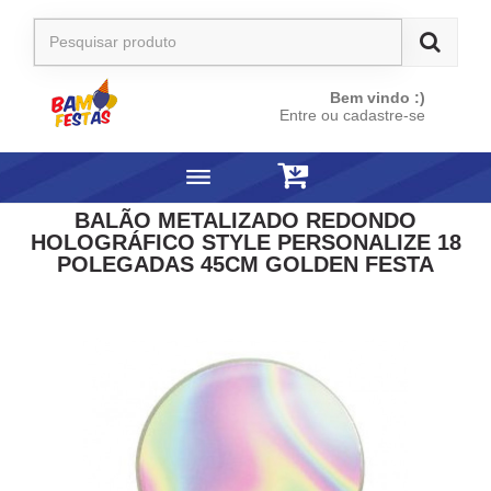
Bem vindo :)
Entre ou cadastre-se
BALÃO METALIZADO REDONDO
HOLOGRÁFICO STYLE PERSONALIZE 18
POLEGADAS 45CM GOLDEN FESTA