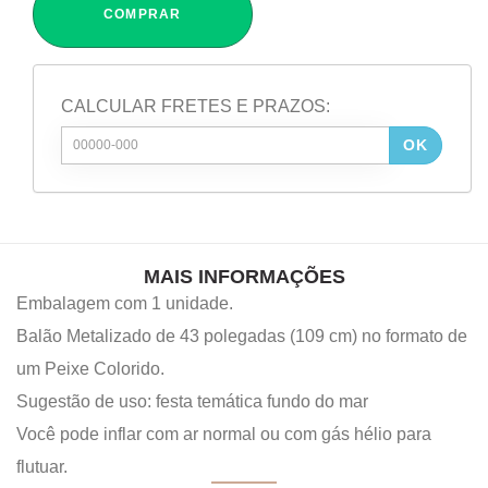
COMPRAR
CALCULAR FRETES E PRAZOS:
OK
MAIS INFORMAÇÕES
Embalagem com 1 unidade.
Balão Metalizado de 43 polegadas (109 cm) no formato de
um Peixe Colorido.
Sugestão de uso: festa temática fundo do mar
Você pode inflar com ar normal ou com gás hélio para
flutuar.