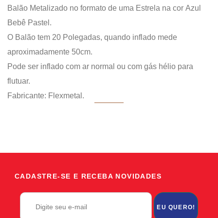
Balão Metalizado no formato de uma Estrela na cor Azul
Bebê Pastel.
O Balão tem 20 Polegadas, quando inflado mede
aproximadamente 50cm.
Pode ser inflado com ar normal ou com gás hélio para
flutuar.
Fabricante: Flexmetal.
CADASTRE-SE E RECEBA NOVIDADES
EU QUERO!