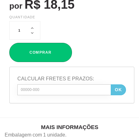
R$ 18,15
por
QUANTIDADE
COMPRAR
CALCULAR FRETES E PRAZOS:
OK
MAIS INFORMAÇÕES
Embalagem com 1 unidade.