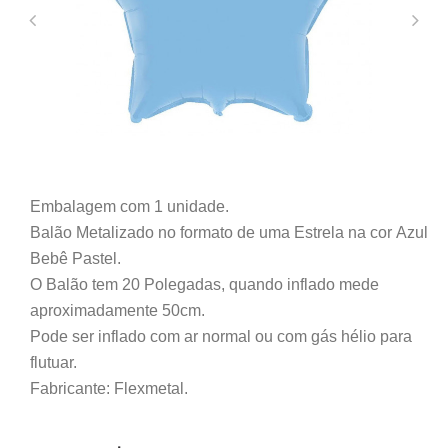
Embalagem com 1 unidade.
Balão Metalizado no formato de uma Estrela na cor Azul
Bebê Pastel.
O Balão tem 20 Polegadas, quando inflado mede
aproximadamente 50cm.
Pode ser inflado com ar normal ou com gás hélio para
flutuar.
Fabricante: Flexmetal.