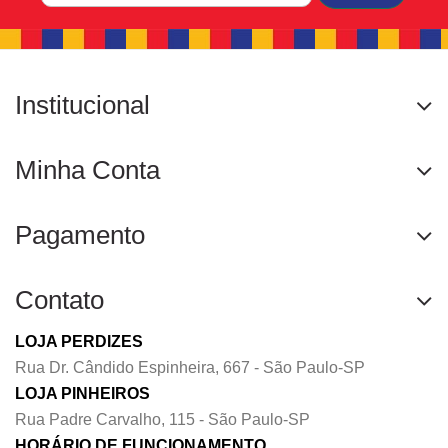
Institucional
Minha Conta
Pagamento
Contato
LOJA PERDIZES
Rua Dr. Cândido Espinheira, 667 - São Paulo-SP
LOJA PINHEIROS
Rua Padre Carvalho, 115 - São Paulo-SP
HORÁRIO DE FUNCIONAMENTO