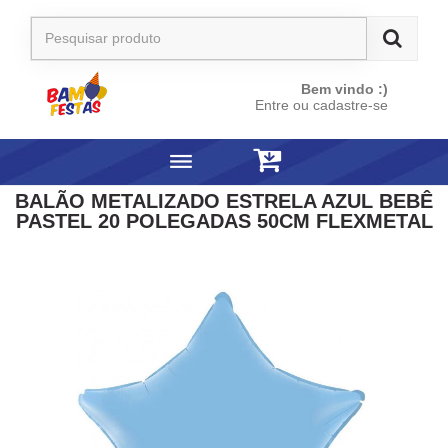
Bem vindo :)
Entre ou cadastre-se
BALÃO METALIZADO ESTRELA AZUL BEBÊ
PASTEL 20 POLEGADAS 50CM FLEXMETAL