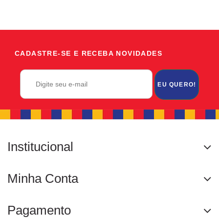
CADASTRE-SE E RECEBA NOVIDADES
EU QUERO!
Institucional
Minha Conta
Pagamento