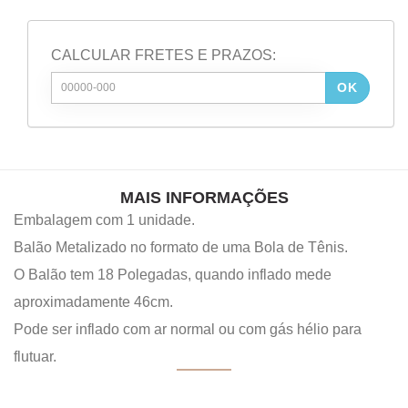
CALCULAR FRETES E PRAZOS:
OK
MAIS INFORMAÇÕES
Embalagem com 1 unidade.
Balão Metalizado no formato de uma Bola de Tênis.
O Balão tem 18 Polegadas, quando inflado mede
aproximadamente 46cm.
Pode ser inflado com ar normal ou com gás hélio para
flutuar.