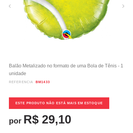
Balão Metalizado no formato de uma Bola de Tênis - 1
unidade
REFERÊNCIA
BM1433
ESTE PRODUTO NÃO ESTÁ MAIS EM ESTOQUE
R$ 29,10
por