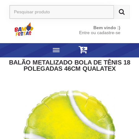
Bem vindo :)
Entre ou cadastre-se
BALÃO METALIZADO BOLA DE TÊNIS 18
POLEGADAS 46CM QUALATEX