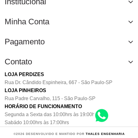
Institucional
Minha Conta
Pagamento
Contato
LOJA PERDIZES
Rua Dr. Cândido Espinheira, 667 - São Paulo-SP
LOJA PINHEIROS
Rua Padre Carvalho, 115 - São Paulo-SP
HORÁRIO DE FUNCIONAMENTO
Segunda a Sexta das 10:00hrs às 19:00hrs
Sabádo 10:00hrs às 17:00hrs
©2026 DESENVOLVIDO E MANTIDO POR
THALES ENGENHARIA