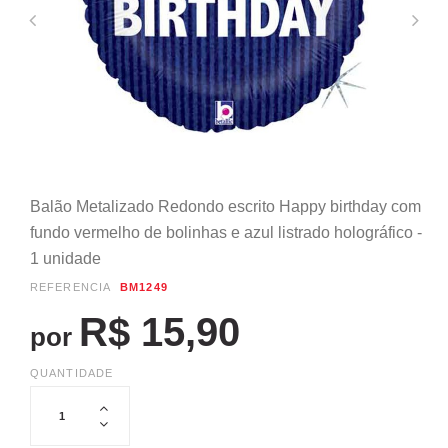
Balão Metalizado Redondo escrito Happy birthday com
fundo vermelho de bolinhas e azul listrado holográfico -
1 unidade
REFERÊNCIA
BM1249
R$ 15,90
por
QUANTIDADE