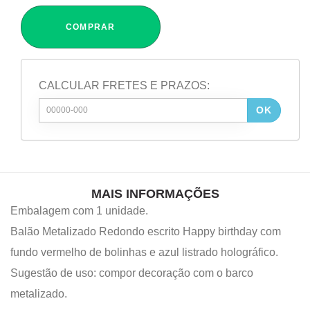
COMPRAR
CALCULAR FRETES E PRAZOS:
OK
MAIS INFORMAÇÕES
Embalagem com 1 unidade.
Balão Metalizado Redondo escrito Happy birthday com
fundo vermelho de bolinhas e azul listrado holográfico.
Sugestão de uso: compor decoração com o barco
metalizado.