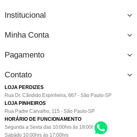
Institucional
Minha Conta
Pagamento
Contato
LOJA PERDIZES
Rua Dr. Cândido Espinheira, 667 - São Paulo-SP
LOJA PINHEIROS
Rua Padre Carvalho, 115 - São Paulo-SP
HORÁRIO DE FUNCIONAMENTO
Segunda a Sexta das 10:00hrs às 19:00hrs
Sabádo 10:00hrs às 17:00hrs