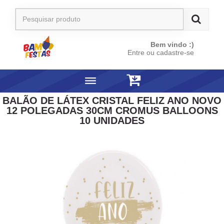
Bem vindo :)
Entre ou cadastre-se
BALÃO DE LÁTEX CRISTAL FELIZ ANO NOVO
12 POLEGADAS 30CM CROMUS BALLOONS
10 UNIDADES