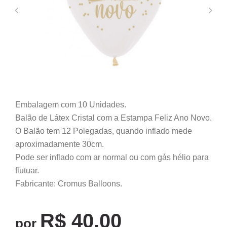
Embalagem com 10 Unidades.
Balão de Látex Cristal com a Estampa Feliz Ano Novo.
O Balão tem 12 Polegadas, quando inflado mede
aproximadamente 30cm.
Pode ser inflado com ar normal ou com gás hélio para
flutuar.
Fabricante: Cromus Balloons.
R$ 40,00
por