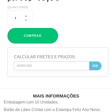
QUANTIDADE
COMPRAR
CALCULAR FRETES E PRAZOS:
OK
MAIS INFORMAÇÕES
Embalagem com 10 Unidades.
Balão de Látex Cristal com a Estampa Feliz Ano Novo.