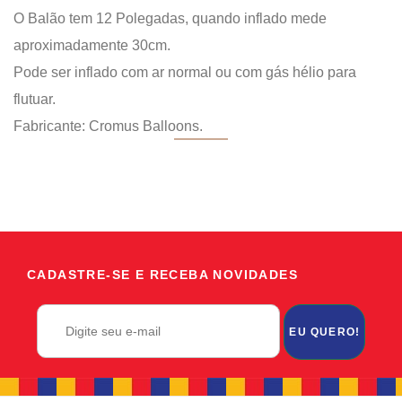
O Balão tem 12 Polegadas, quando inflado mede
aproximadamente 30cm.
Pode ser inflado com ar normal ou com gás hélio para
flutuar.
Fabricante: Cromus Balloons.
CADASTRE-SE E RECEBA NOVIDADES
EU QUERO!