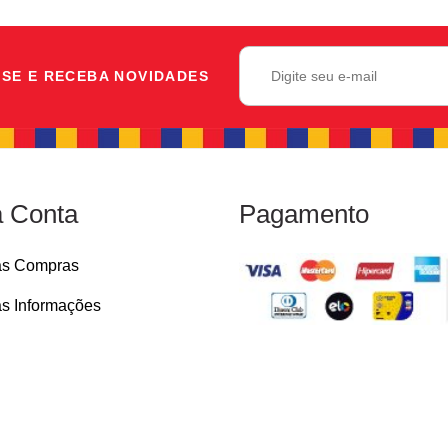
SE E RECEBA NOVIDADES
 Conta
Pagamento
as Compras
s Informações