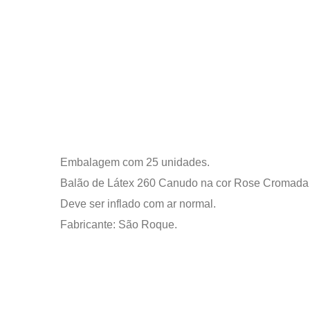
Embalagem com 25 unidades.
Balão de Látex 260 Canudo na cor Rose Cromada M
Deve ser inflado com ar normal.
Fabricante: São Roque.