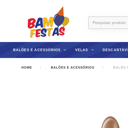
BALÕES E ACESSÓRIOS
VELAS
DESCARTÁV
HOME
BALÕES E ACESSÓRIOS
BALÃO D