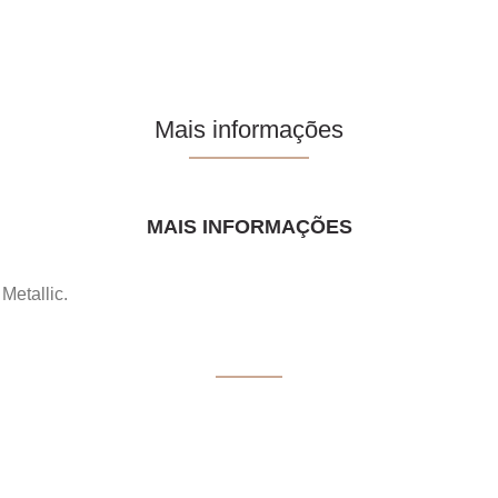
Mais informações
MAIS INFORMAÇÕES
etallic.