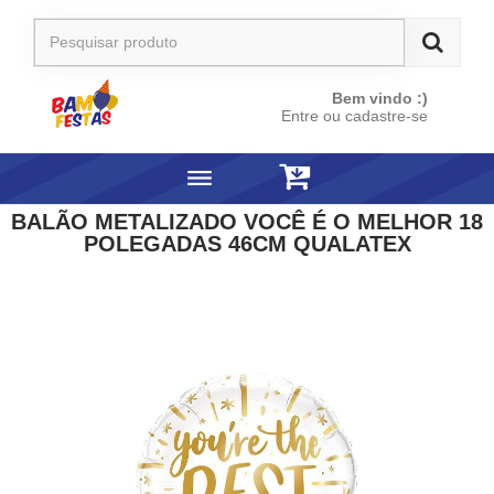
Bem vindo :)
Entre ou cadastre-se
BALÃO METALIZADO VOCÊ É O MELHOR 18
POLEGADAS 46CM QUALATEX