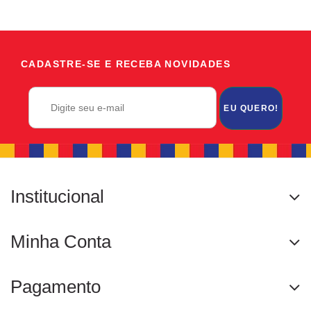
CADASTRE-SE E RECEBA NOVIDADES
EU QUERO!
Institucional
Minha Conta
Pagamento