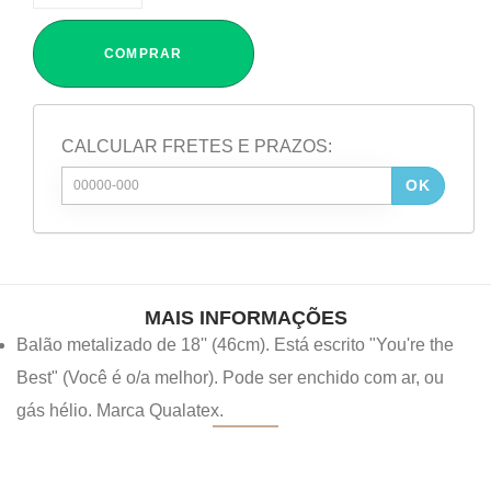
COMPRAR
CALCULAR FRETES E PRAZOS:
OK
MAIS INFORMAÇÕES
Balão metalizado de 18'' (46cm). Está escrito "You're the
Best" (Você é o/a melhor). Pode ser enchido com ar, ou
gás hélio. Marca Qualatex.