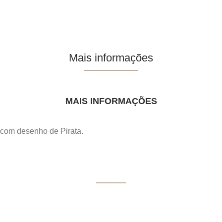
Mais informações
MAIS INFORMAÇÕES
com desenho de Pirata.