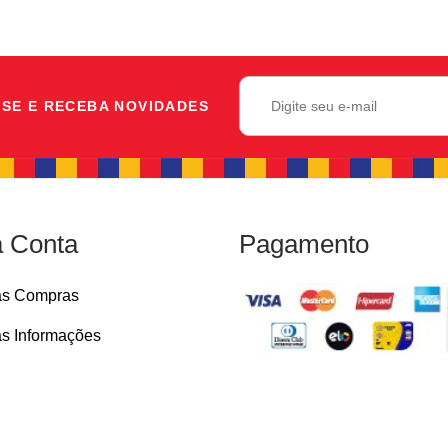
SE E RECEBA NOVIDADES
 Conta
Pagamento
as Compras
s Informações