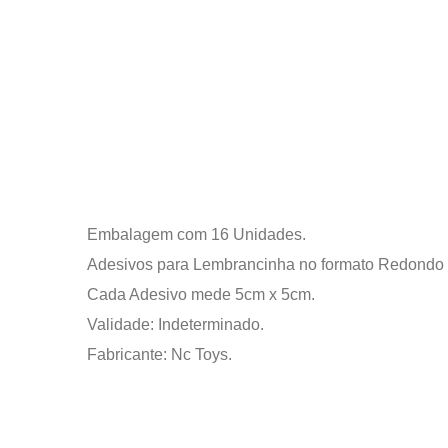
Embalagem com 16 Unidades.
Adesivos para Lembrancinha no formato Redondo 
Cada Adesivo mede 5cm x 5cm.
Validade: Indeterminado.
Fabricante: Nc Toys.