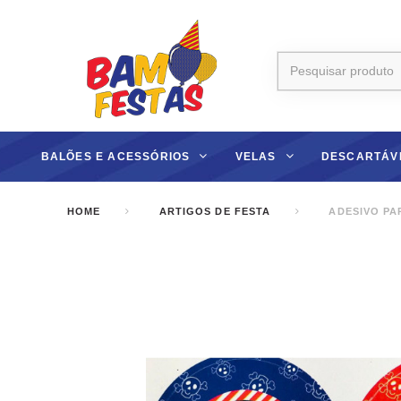
BALÕES E ACESSÓRIOS
VELAS
DESCARTÁV
HOME
ARTIGOS DE FESTA
ADESIVO PAR