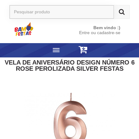
Bem vindo :)
Entre ou cadastre-se
VELA DE ANIVERSÁRIO DESIGN NÚMERO 6
ROSE PEROLIZADA SILVER FESTAS