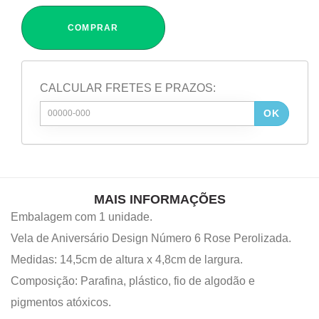
COMPRAR
CALCULAR FRETES E PRAZOS:
OK
MAIS INFORMAÇÕES
Embalagem com 1 unidade.
Vela de Aniversário Design Número 6 Rose Perolizada.
Medidas: 14,5cm de altura x 4,8cm de largura.
Composição: Parafina, plástico, fio de algodão e
pigmentos atóxicos.