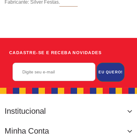
Fabricante: Silver Festas.
CADASTRE-SE E RECEBA NOVIDADES
EU QUERO!
Institucional
Minha Conta