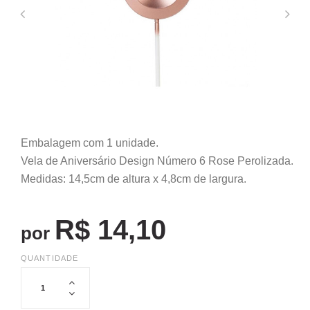
Embalagem com 1 unidade.
Vela de Aniversário Design Número 6 Rose Perolizada.
Medidas: 14,5cm de altura x 4,8cm de largura.
R$ 14,10
por
QUANTIDADE